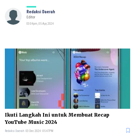
Redaksi Daerah
Editor
03:04pm, 05 Apr, 2024
Ikuti Langkah Ini untuk Membuat Recap
YouTube Music 2024
Redaksi Daerah
03 Dec 2024 - 05:47PM