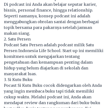
Di podcast ini Anda akan belajar seputar karier,
bisnis, personal finance, hingga relationship.
Seperti namanya, konsep podcast ini adalah
menggabungkan obrolan santai dengan berbagai
topik bersama para pakarnya setelah jamuan
makan siang.
2. Satu Persen
Podcast Satu Persen adalah podcast milik Satu
Persen Indonesia Life School. Start up ini memiliki
komitmen untuk mengajarkan tentang
pengetahuan dan kemampuan penting dalam
hidup yang belum diajarkan di sekolah dan
masyarakat luas.
3. Si Kutu Buku
Pocast Si Kutu Buku cocok didengarkan oleh Anda
yang ingin membaca buku tapi tidak memiliki
cukup waktu. Melalui podcast ini, Anda akan
mendapat review dan rangkuman dari buku-buku