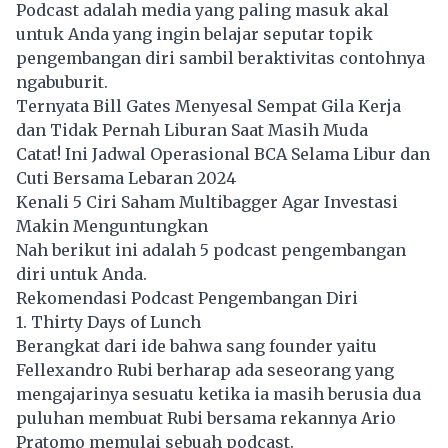
Podcast adalah media yang paling masuk akal
untuk Anda yang ingin belajar seputar topik
pengembangan diri sambil beraktivitas contohnya
ngabuburit.
Ternyata Bill Gates Menyesal Sempat Gila Kerja
dan Tidak Pernah Liburan Saat Masih Muda
Catat! Ini Jadwal Operasional BCA Selama Libur dan
Cuti Bersama Lebaran 2024
Kenali 5 Ciri Saham Multibagger Agar Investasi
Makin Menguntungkan
Nah berikut ini adalah 5 podcast pengembangan
diri untuk Anda.
Rekomendasi Podcast Pengembangan Diri
1. Thirty Days of Lunch
Berangkat dari ide bahwa sang founder yaitu
Fellexandro Rubi berharap ada seseorang yang
mengajarinya sesuatu ketika ia masih berusia dua
puluhan membuat Rubi bersama rekannya Ario
Pratomo memulai sebuah podcast.