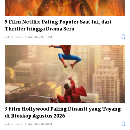
5 Film Netflix Paling Populer Saat Ini, dari
Thriller hingga Drama Seru
Redaksi Daerah
03 Aug 2026 - 07:36PM
3 Film Hollywood Paling Dinanti yang Tayang
di Bioskop Agustus 2026
Redaksi Daerah
03 Aug 2026 - 06:20PM