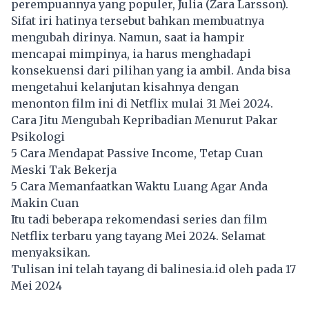
perempuannya yang populer, Julia (Zara Larsson).
Sifat iri hatinya tersebut bahkan membuatnya
mengubah dirinya. Namun, saat ia hampir
mencapai mimpinya, ia harus menghadapi
konsekuensi dari pilihan yang ia ambil. Anda bisa
mengetahui kelanjutan kisahnya dengan
menonton film ini di Netflix mulai 31 Mei 2024.
Cara Jitu Mengubah Kepribadian Menurut Pakar
Psikologi
5 Cara Mendapat Passive Income, Tetap Cuan
Meski Tak Bekerja
5 Cara Memanfaatkan Waktu Luang Agar Anda
Makin Cuan
Itu tadi beberapa rekomendasi series dan film
Netflix terbaru yang tayang Mei 2024. Selamat
menyaksikan.
Tulisan ini telah tayang di
balinesia.id
oleh pada 17
Mei 2024