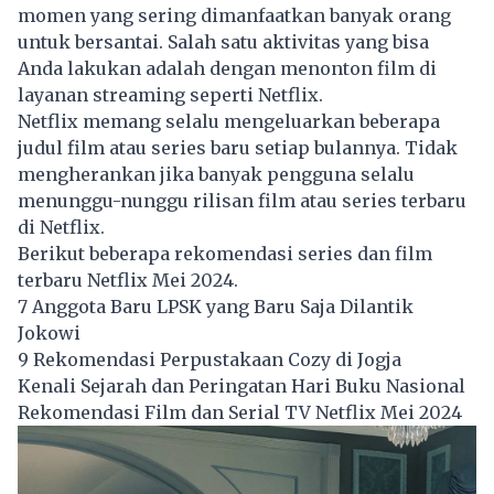
momen yang sering dimanfaatkan banyak orang
untuk bersantai. Salah satu aktivitas yang bisa
Anda lakukan adalah dengan menonton film di
layanan streaming seperti Netflix.
Netflix memang selalu mengeluarkan beberapa
judul film atau series baru setiap bulannya. Tidak
mengherankan jika banyak pengguna selalu
menunggu-nunggu rilisan film atau series terbaru
di Netflix.
Berikut beberapa rekomendasi series dan film
terbaru Netflix Mei 2024.
7 Anggota Baru LPSK yang Baru Saja Dilantik
Jokowi
9 Rekomendasi Perpustakaan Cozy di Jogja
Kenali Sejarah dan Peringatan Hari Buku Nasional
Rekomendasi Film dan Serial TV Netflix Mei 2024