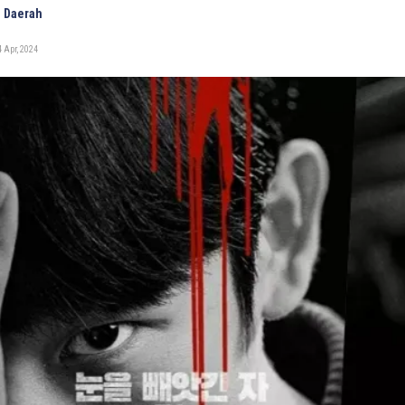
 Daerah
 Apr, 2024