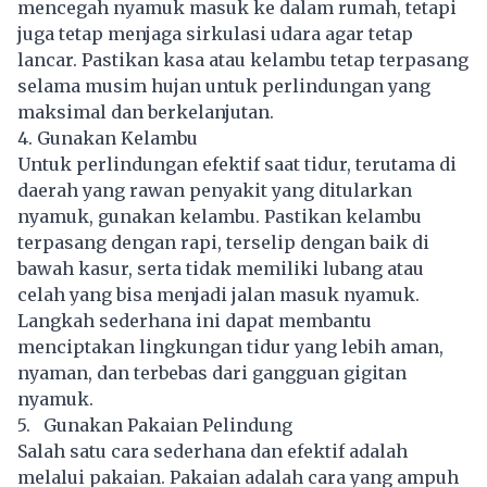
mencegah nyamuk masuk ke dalam rumah, tetapi
juga tetap menjaga sirkulasi udara agar tetap
lancar. Pastikan kasa atau kelambu tetap terpasang
selama musim hujan untuk perlindungan yang
maksimal dan berkelanjutan.
4. Gunakan Kelambu
Untuk perlindungan efektif saat tidur, terutama di
daerah yang rawan penyakit yang ditularkan
nyamuk
, gunakan kelambu. Pastikan kelambu
terpasang dengan rapi, terselip dengan baik di
bawah kasur, serta tidak memiliki lubang atau
celah yang bisa menjadi jalan masuk nyamuk.
Langkah sederhana ini dapat membantu
menciptakan lingkungan tidur yang lebih aman,
nyaman, dan terbebas dari gangguan gigitan
nyamuk.
5. Gunakan Pakaian Pelindung
Salah satu cara sederhana dan efektif adalah
melalui pakaian. Pakaian adalah cara yang ampuh