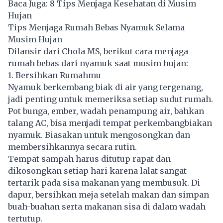
Baca Juga:
8 Tips Menjaga Kesehatan di Musim
Hujan
Tips Menjaga Rumah Bebas Nyamuk Selama
Musim Hujan
Dilansir dari Chola MS, berikut cara menjaga
rumah bebas dari nyamuk saat musim
hujan
:
1. Bersihkan Rumahmu
Nyamuk berkembang biak di air yang tergenang,
jadi penting untuk memeriksa setiap sudut rumah.
Pot bunga, ember, wadah penampung air, bahkan
talang AC, bisa menjadi tempat perkembangbiakan
nyamuk. Biasakan untuk mengosongkan dan
membersihkannya secara rutin.
Tempat sampah harus ditutup rapat dan
dikosongkan setiap hari karena lalat sangat
tertarik pada sisa makanan yang membusuk. Di
dapur, bersihkan meja setelah makan dan simpan
buah-buahan serta makanan sisa di dalam wadah
tertutup.