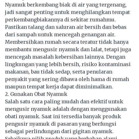
Nyamuk berkembang biak di air yang tergenang,
jadi sangat penting untuk menghilangkan tempat
perkembangbiakannya di sekitar rumahmu.
Pastikan talang dan saluran air bersih dan bebas
dari sampah untuk mencegah genangan air.
Membersihkan rumah secara teratur tidak hanya
membantu mengusir nyamuk dan lalat, tetapi juga
mencegah masalah kebersihan lainnya. Dengan
lingkungan yang lebih bersih, risiko kontaminasi
makanan, bau tidak sedap, serta penularan
penyakit yang sering dibawa oleh hama di rumah
maupun tempat kerja dapat diminimalkan.
2. Gunakan Obat Nyamuk
Salah satu cara paling mudah dan efektif untuk
mengusir nyamuk adalah dengan menggunakan
obati nyamuk. Saat ini tersedia banyak produk
pengusir nyamuk di pasaran yang berfungsi
sebagai perlindungan dari gigitan nyamuk.
Sebaiknya pilih produk yang berbahan alami