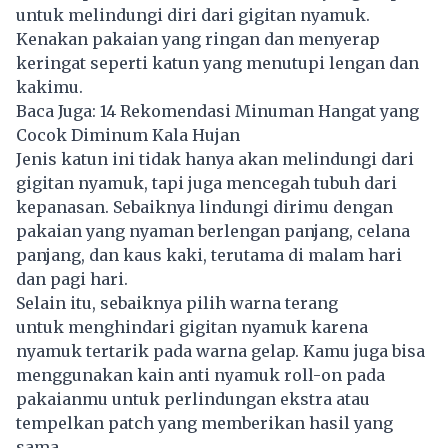
untuk melindungi diri dari gigitan nyamuk.
Kenakan pakaian yang ringan dan menyerap
keringat seperti katun yang menutupi lengan dan
kakimu.
Baca Juga:
14 Rekomendasi Minuman Hangat yang
Cocok Diminum Kala Hujan
Jenis katun ini tidak hanya akan melindungi dari
gigitan nyamuk, tapi juga mencegah tubuh dari
kepanasan. Sebaiknya lindungi dirimu dengan
pakaian yang nyaman berlengan panjang, celana
panjang, dan kaus kaki, terutama di malam hari
dan pagi hari.
Selain itu, sebaiknya pilih warna terang
untuk menghindari gigitan nyamuk karena
nyamuk tertarik pada warna gelap. Kamu juga bisa
menggunakan kain anti nyamuk roll-on pada
pakaianmu untuk perlindungan ekstra atau
tempelkan patch yang memberikan hasil yang
sama.