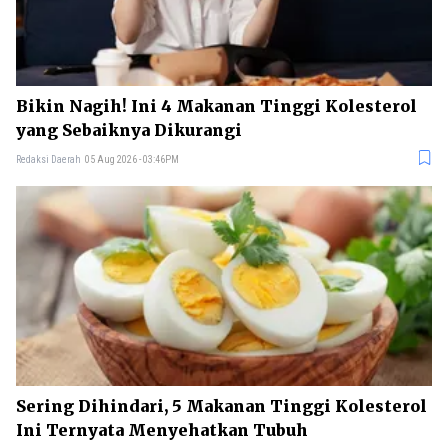
Bikin Nagih! Ini 4 Makanan Tinggi Kolesterol
yang Sebaiknya Dikurangi
Redaksi Daerah
05 Aug 2026 - 03:46PM
Sering Dihindari, 5 Makanan Tinggi Kolesterol
Ini Ternyata Menyehatkan Tubuh