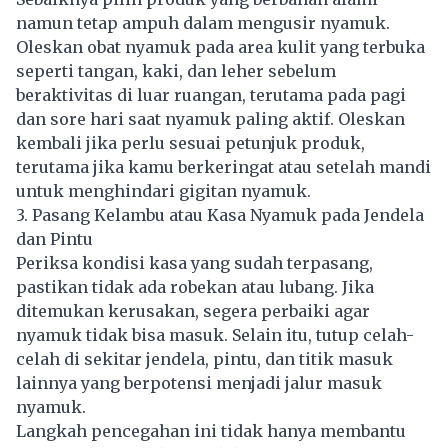
namun tetap ampuh dalam mengusir nyamuk.
Oleskan obat nyamuk pada area kulit yang terbuka
seperti tangan, kaki, dan leher sebelum
beraktivitas di luar ruangan, terutama pada pagi
dan sore hari saat nyamuk paling aktif. Oleskan
kembali jika perlu sesuai petunjuk produk,
terutama jika kamu berkeringat atau setelah mandi
untuk menghindari gigitan nyamuk.
3. Pasang Kelambu atau Kasa Nyamuk pada Jendela
dan Pintu
Periksa kondisi kasa yang sudah terpasang,
pastikan tidak ada robekan atau lubang. Jika
ditemukan kerusakan, segera perbaiki agar
nyamuk tidak bisa masuk. Selain itu, tutup celah-
celah di sekitar jendela, pintu, dan titik masuk
lainnya yang berpotensi menjadi jalur masuk
nyamuk.
Langkah pencegahan ini tidak hanya membantu