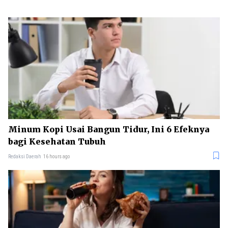
Minum Kopi Usai Bangun Tidur, Ini 6 Efeknya
bagi Kesehatan Tubuh
Redaksi Daerah
16 hours ago