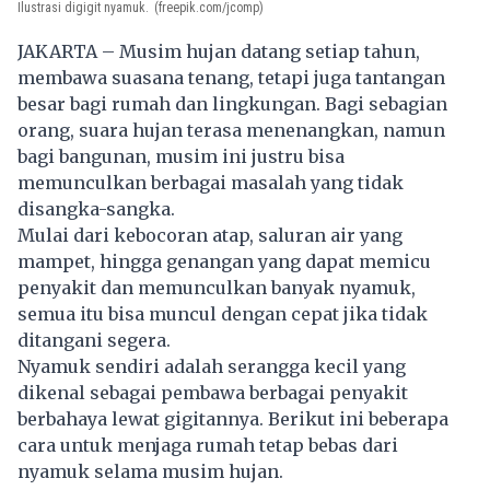
Ilustrasi digigit nyamuk.
(freepik.com/jcomp)
JAKARTA – Musim hujan datang setiap tahun,
membawa suasana tenang, tetapi juga tantangan
besar bagi rumah dan lingkungan. Bagi sebagian
orang, suara hujan terasa menenangkan, namun
bagi bangunan, musim ini justru bisa
memunculkan berbagai masalah yang tidak
disangka-sangka.
Mulai dari kebocoran atap, saluran air yang
mampet, hingga genangan yang dapat memicu
penyakit dan memunculkan banyak nyamuk,
semua itu bisa muncul dengan cepat jika tidak
ditangani segera.
Nyamuk sendiri adalah serangga kecil yang
dikenal sebagai pembawa berbagai penyakit
berbahaya lewat gigitannya. Berikut ini beberapa
cara untuk menjaga rumah tetap bebas dari
nyamuk selama musim hujan.