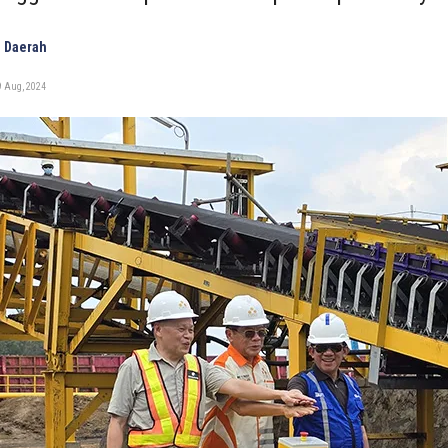
 Daerah
9 Aug, 2024