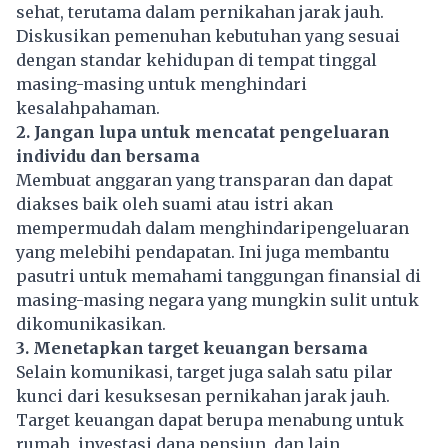
sehat, terutama dalam pernikahan jarak jauh.
Diskusikan pemenuhan kebutuhan yang sesuai
dengan standar kehidupan di tempat tinggal
masing-masing untuk menghindari
kesalahpahaman.
2. Jangan lupa untuk mencatat pengeluaran
individu dan bersama
Membuat anggaran yang transparan dan dapat
diakses baik oleh suami atau istri akan
mempermudah dalam menghindaripengeluaran
yang melebihi pendapatan. Ini juga membantu
pasutri untuk memahami tanggungan finansial di
masing-masing negara yang mungkin sulit untuk
dikomunikasikan.
3. Menetapkan target keuangan bersama
Selain komunikasi, target juga salah satu pilar
kunci dari kesuksesan pernikahan jarak jauh.
Target keuangan dapat berupa menabung untuk
rumah, investasi dana pensiun, dan lain