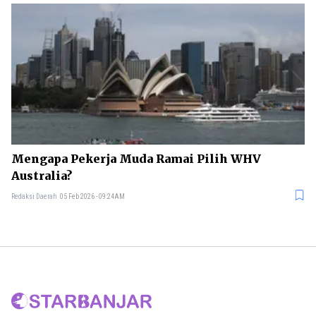
Mengapa Pekerja Muda Ramai Pilih WHV
Australia?
Redaksi Daerah
05 Feb 2026 - 09:24AM