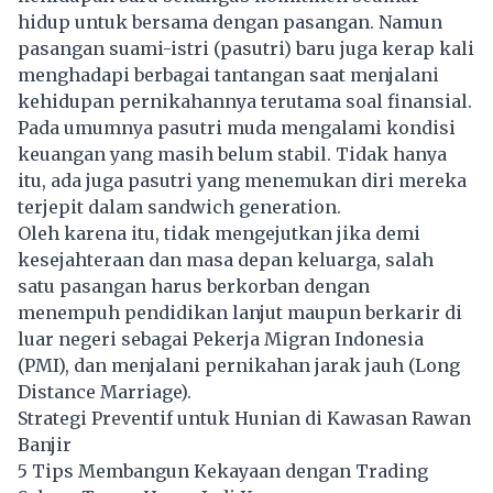
hidup untuk bersama dengan pasangan. Namun
pasangan suami-istri (pasutri) baru juga kerap kali
menghadapi berbagai tantangan saat menjalani
kehidupan pernikahannya terutama soal finansial.
Pada umumnya pasutri muda mengalami kondisi
keuangan yang masih belum stabil. Tidak hanya
itu, ada juga pasutri yang menemukan diri mereka
terjepit dalam sandwich generation.
Oleh karena itu, tidak mengejutkan jika demi
kesejahteraan dan masa depan keluarga, salah
satu pasangan harus berkorban dengan
menempuh pendidikan lanjut maupun berkarir di
luar negeri sebagai Pekerja Migran Indonesia
(PMI), dan menjalani pernikahan jarak jauh (Long
Distance Marriage).
Strategi Preventif untuk Hunian di Kawasan Rawan
Banjir
5 Tips Membangun Kekayaan dengan Trading