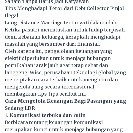
Saham Tanpa Harus Jadi Karyawan
Tips Menghadapi Teror dari Debt Collector Pinjol
Ilegal
Long Distance Marriage tentunya tidak mudah.
Ketika pasutri memutuskan untuk hidup terpisah
demi kebaikan keluarga, kerapkali menghadapi
masalah yang bersumber dari finansial.
Oleh karena itu, pengelolaan keuangan yang
efektif diperlukan untuk menjaga hubungan
pernikahan jarak jauh agar tetap sehat dan
langgeng. Wise, perusahaan teknologi global yang
menciptakan cara terbaik untuk mengirim dan
mengelola uang secara internasional,
membagikan tips-tips berikut ini.
Cara Mengelola Keuangan Bagi Pasangan yang
Sedang LDR
1. Komunikasi terbuka dan rutin
Berbicara tentang keuangan komunikasi
merupakan kunci untuk menjaga hubungan yang