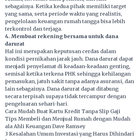
sebagainya. Ketika kedua pihak memiliki target
yang sama, serta periode waktu yang realistis,
pengelolaan keuangan rumah tangga bisa lebih
terkontrol dan terjaga.
4. Membuat rekening bersama untuk dana
darurat
Hal ini merupakan keputusan cerdas dalam
kondisi pernikahan jarak jauh. Dana darurat dapat
menjadi penyelamat di keadaan-keadaan genting,
semisal ketika terkena PHK sehingga kehilangan
pemasukan, jatuh sakit tanpa adanya asuransi, dan
lain sebagainya. Dana darurat dapat ditabung
secara terpisah supaya tidak tercampur dengan
pengeluaran sehari-hari.
Cara Mudah Buat Kartu Kredit Tanpa Slip Gaji
Tips Membeli dan Menjual Rumah dengan Mudah
ala Ahli Keuangan Dave Ramsey
3 Kesalahan Umum Investasi yang Harus Dihindari