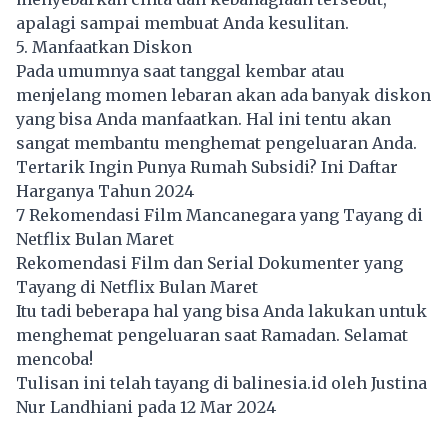
apalagi sampai membuat Anda kesulitan.
5. Manfaatkan Diskon
Pada umumnya saat tanggal kembar atau
menjelang momen lebaran akan ada banyak diskon
yang bisa Anda manfaatkan. Hal ini tentu akan
sangat membantu menghemat pengeluaran Anda.
Tertarik Ingin Punya Rumah Subsidi? Ini Daftar
Harganya Tahun 2024
7 Rekomendasi Film Mancanegara yang Tayang di
Netflix Bulan Maret
Rekomendasi Film dan Serial Dokumenter yang
Tayang di Netflix Bulan Maret
Itu tadi beberapa hal yang bisa Anda lakukan untuk
menghemat pengeluaran saat Ramadan. Selamat
mencoba!
Tulisan ini telah tayang di
balinesia.id
oleh Justina
Nur Landhiani pada 12 Mar 2024