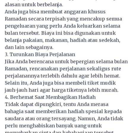
alasan untuk berbelanja.
Anda juga bisa membuat anggaran khusus
Ramadan secara terpisah yang mencakup semua
pengeluaran yang perlu Anda keluarkan selama
bulan tersebut. Biaya ini bisa digunakan untuk
belanja pakaian, makanan, hadiah atau sedekah,
dan lain sebagainya.
3. Turunkan Biaya Perjalanan
Jika Anda berencana untuk bepergian selama bulan
Ramadan, rencanakan perjalanan sekaligus rute
perjalanannya terlebih dahulu agar lebih hemat.
Selain itu, Anda juga bisa membeli tiket mudik
jauh-jauh hari agar harga tiketnya lebih murah.
4. Berhemat Saat Membagikan Hadiah
Tidak dapat dipungkiri, tentu Anda merasa
bahagia saat memberikan hadiah spesial kepada
saudara atau orang tersayang. Namun, Anda tidak
perlu menghabiskan banyak uang untuk
menyebarkan cinta dan kebahagiaan tersebut,