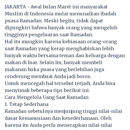
JAKARTA - Awal bulan Maret ini masyarakat
Muslim di Indonesia mulai menunaikan ibadah
puasa Ramadan. Meski begitu, tidak dapat
dipungkiri bahwa banyak orang yang mengeluh
tingginya pengeluaran saat Ramadan.
Hal itu mungkin karena kebiasaan orang-orang
saat Ramadan yang kerap menghabiskan lebih
banyak waktu bersama teman dan keluarga dengan
makan di luar. Selain itu, banyak membeli
makanan buka puasa yang berlebihan juga
cenderung membuat Anda jadi boros.
Untuk mencegah hal tersebut terjadi, Anda bisa
menyimak beberapa tips berikut ini.
Cara Mengelola Uang Saat Ramadan
1. Tetap Sederhana
Ramadan sebetulnya menjunjung tinggi nilai-nilai
dasar kemanusiaan dan kesederhanaan. Oleh
karena itu Anda perlu menerapkan nilai-nilai