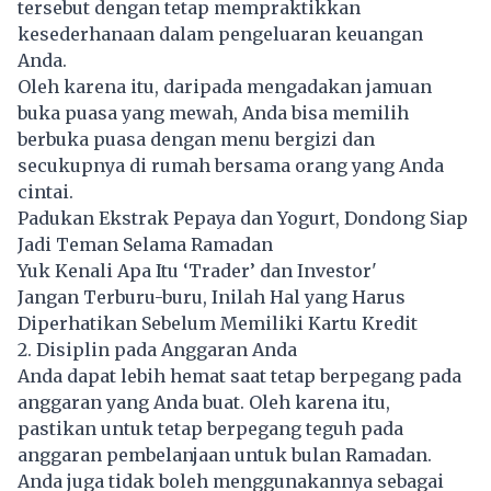
tersebut dengan tetap mempraktikkan
kesederhanaan dalam pengeluaran keuangan
Anda.
Oleh karena itu, daripada mengadakan jamuan
buka puasa yang mewah, Anda bisa memilih
berbuka puasa dengan menu bergizi dan
secukupnya di rumah bersama orang yang Anda
cintai.
Padukan Ekstrak Pepaya dan Yogurt, Dondong Siap
Jadi Teman Selama Ramadan
Yuk Kenali Apa Itu ‘Trader’ dan Investor'
Jangan Terburu-buru, Inilah Hal yang Harus
Diperhatikan Sebelum Memiliki Kartu Kredit
2. Disiplin pada Anggaran Anda
Anda dapat lebih hemat saat tetap berpegang pada
anggaran yang Anda buat. Oleh karena itu,
pastikan untuk tetap berpegang teguh pada
anggaran pembelanjaan untuk bulan Ramadan.
Anda juga tidak boleh menggunakannya sebagai