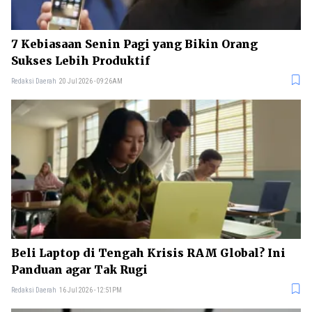
7 Kebiasaan Senin Pagi yang Bikin Orang
Sukses Lebih Produktif
Redaksi Daerah
20 Jul 2026 - 09:26AM
Beli Laptop di Tengah Krisis RAM Global? Ini
Panduan agar Tak Rugi
Redaksi Daerah
16 Jul 2026 - 12:51PM