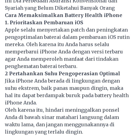
Ini Dia Perbedaan Asuransi Konvensional dan
Syariah yang Belum Diketahui Banyak Orang
Cara Memaksimalkan Battery Health iPhone
1. Prioritaskan Pembaruan iOS
Apple selalu menyertakan patch dan peningkatan
pengoptimalan baterai dalam pembaruan iOS rutin
mereka. Oleh karena itu Anda harus selalu
memperbarui iPhone Anda dengan versi terbaru
agar Anda memperoleh manfaat dari tindakan
penghematan baterai terbaru.
2 Pertahankan Suhu Pengoperasian Optimal
Jika iPhone Anda berada di lingkungan dengan
suhu ekstrem, baik panas maupun dingin, maka
hal itu dapat berdampak buruk pada battery health
iPhone Anda.
Oleh karena itu, hindari meninggalkan ponsel
Anda di bawah sinar matahari langsung dalam
waktu lama, dan jangan menggunakannya di
lingkungan yang terlalu dingin.