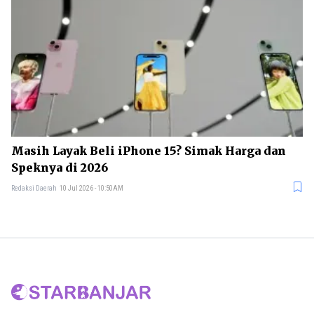
Masih Layak Beli iPhone 15? Simak Harga dan
Speknya di 2026
Redaksi Daerah
10 Jul 2026 - 10:50AM