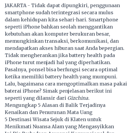
JAKARTA - Tidak dapat dipungkiri, penggunaan
smartphone sudah terintegrasi secara mulus
dalam kehidupan kita sehari-hari. Smartphone
seperti iPhone bahkan seolah menggantikan
kebutuhan akan komputer berukuran besar,
memungkinkan transaksi, berkomunikasi, dan
mendapatkan akses hiburan saat Anda bepergian.
Tidak mengherankan jika battery health pada
iPhone turut menjadi hal yang diperhatikan.
Pasalnya, ponsel bisa berfungsi secara optimal
ketika memiliki battery health yang mumpuni.
Lalu, bagaimana cara mengoptimalkan masa pakai
baterai iPhone? Simak penjelasan berikut ini
seperti yang dilansir dari
Gizchina.
Mengungkap 5 Alasan di Balik Terjadinya
Kenaikan dan Penurunan Mata Uang
5 Destinasi Wisata Sejuk di Klaten untuk
Menikmati Nuansa Alam yang Mengasyikkan