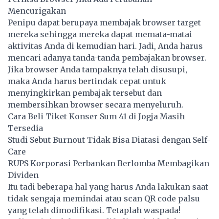
Mencurigakan
Penipu dapat berupaya membajak browser target
mereka sehingga mereka dapat memata-matai
aktivitas Anda di kemudian hari. Jadi, Anda harus
mencari adanya tanda-tanda pembajakan browser.
Jika browser Anda tampaknya telah disusupi,
maka Anda harus bertindak cepat untuk
menyingkirkan pembajak tersebut dan
membersihkan browser secara menyeluruh.
Cara Beli Tiket Konser Sum 41 di Jogja Masih
Tersedia
Studi Sebut Burnout Tidak Bisa Diatasi dengan Self-
Care
RUPS Korporasi Perbankan Berlomba Membagikan
Dividen
Itu tadi beberapa hal yang harus Anda lakukan saat
tidak sengaja memindai atau scan QR code palsu
yang telah dimodifikasi. Tetaplah waspada!