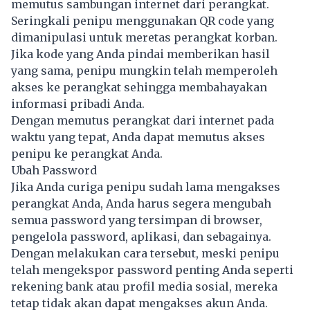
memutus sambungan internet dari perangkat.
Seringkali penipu menggunakan QR code yang
dimanipulasi untuk meretas perangkat korban.
Jika kode yang Anda pindai memberikan hasil
yang sama, penipu mungkin telah memperoleh
akses ke perangkat sehingga membahayakan
informasi pribadi Anda.
Dengan memutus perangkat dari internet pada
waktu yang tepat, Anda dapat memutus akses
penipu ke perangkat Anda.
Ubah Password
Jika Anda curiga penipu sudah lama mengakses
perangkat Anda, Anda harus segera mengubah
semua password yang tersimpan di browser,
pengelola password, aplikasi, dan sebagainya.
Dengan melakukan cara tersebut, meski penipu
telah mengekspor password penting Anda seperti
rekening bank atau profil media sosial, mereka
tetap tidak akan dapat mengakses akun Anda.