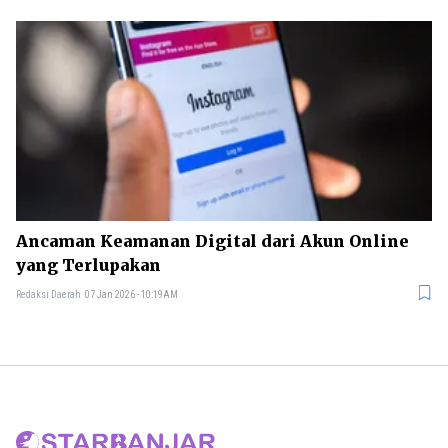
Ancaman Keamanan Digital dari Akun Online
yang Terlupakan
Redaksi Daerah
07 Jan 2026 - 10:19AM