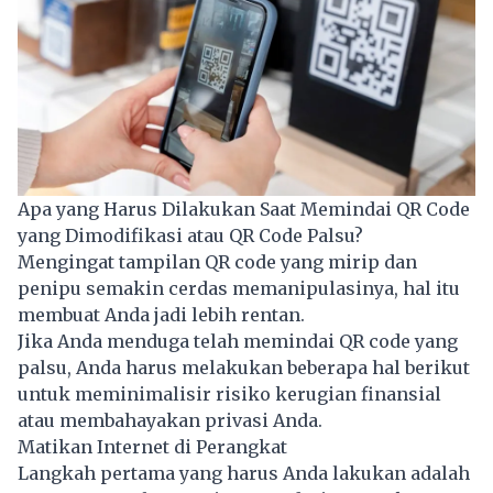
Apa yang Harus Dilakukan Saat Memindai QR Code
yang Dimodifikasi atau QR Code Palsu?
Mengingat tampilan QR code yang mirip dan
penipu semakin cerdas memanipulasinya, hal itu
membuat Anda jadi lebih rentan.
Jika Anda menduga telah memindai QR code yang
palsu, Anda harus melakukan beberapa hal berikut
untuk meminimalisir risiko kerugian finansial
atau membahayakan privasi Anda.
Matikan Internet di Perangkat
Langkah pertama yang harus Anda lakukan adalah