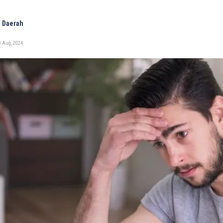
 Daerah
3 Aug, 2024