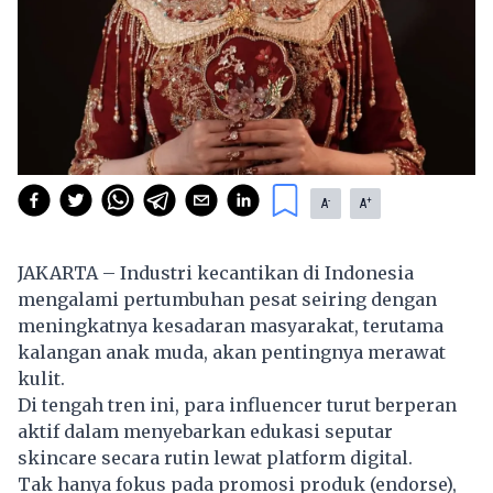
-
+
A
A
JAKARTA – Industri kecantikan di Indonesia
mengalami pertumbuhan pesat seiring dengan
meningkatnya kesadaran masyarakat, terutama
kalangan anak muda, akan pentingnya merawat
kulit.
Di tengah tren ini, para influencer turut berperan
aktif dalam menyebarkan edukasi seputar
skincare secara rutin lewat platform digital.
Tak hanya fokus pada promosi produk (endorse),