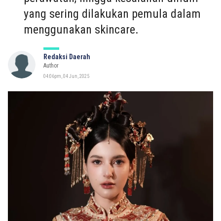
yang sering dilakukan pemula dalam
menggunakan skincare.
Redaksi Daerah
Author
04:06pm, 04 Jun, 2025