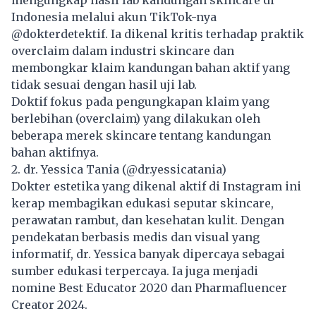
Indonesia melalui akun TikTok-nya
@dokterdetektif. Ia dikenal kritis terhadap praktik
overclaim dalam industri skincare dan
membongkar klaim kandungan bahan aktif yang
tidak sesuai dengan hasil uji lab.
Doktif fokus pada pengungkapan klaim yang
berlebihan (overclaim) yang dilakukan oleh
beberapa merek skincare tentang kandungan
bahan aktifnya.
2. dr. Yessica Tania (@dr.yessicatania)
Dokter estetika yang dikenal aktif di Instagram ini
kerap membagikan edukasi seputar skincare,
perawatan rambut, dan kesehatan kulit. Dengan
pendekatan berbasis medis dan visual yang
informatif, dr. Yessica banyak dipercaya sebagai
sumber edukasi terpercaya. Ia juga menjadi
nomine Best Educator 2020 dan Pharmafluencer
Creator 2024.