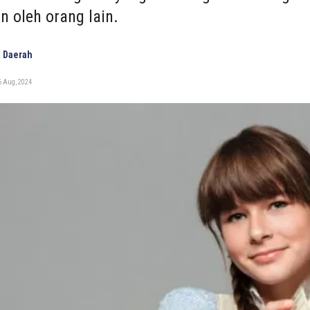
n oleh orang lain.
 Daerah
6 Aug, 2024