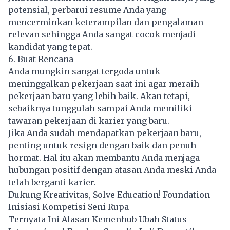
potensial, perbarui resume Anda yang
mencerminkan keterampilan dan pengalaman
relevan sehingga Anda sangat cocok menjadi
kandidat yang tepat.
6. Buat Rencana
Anda mungkin sangat tergoda untuk
meninggalkan pekerjaan saat ini agar meraih
pekerjaan baru yang lebih baik. Akan tetapi,
sebaiknya tunggulah sampai Anda memiliki
tawaran pekerjaan di karier yang baru.
Jika Anda sudah mendapatkan pekerjaan baru,
penting untuk resign dengan baik dan penuh
hormat. Hal itu akan membantu Anda menjaga
hubungan positif dengan atasan Anda meski Anda
telah berganti karier.
Dukung Kreativitas, Solve Education! Foundation
Inisiasi Kompetisi Seni Rupa
Ternyata Ini Alasan Kemenhub Ubah Status