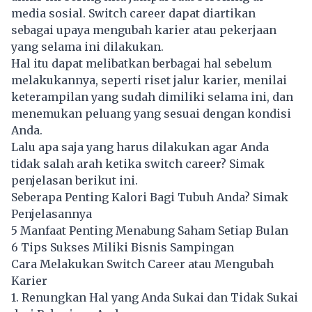
media sosial. Switch career dapat diartikan
sebagai upaya mengubah karier atau pekerjaan
yang selama ini dilakukan.
Hal itu dapat melibatkan berbagai hal sebelum
melakukannya, seperti riset jalur karier, menilai
keterampilan yang sudah dimiliki selama ini, dan
menemukan peluang yang sesuai dengan kondisi
Anda.
Lalu apa saja yang harus dilakukan agar Anda
tidak salah arah ketika switch career? Simak
penjelasan berikut ini.
Seberapa Penting Kalori Bagi Tubuh Anda? Simak
Penjelasannya
5 Manfaat Penting Menabung Saham Setiap Bulan
6 Tips Sukses Miliki Bisnis Sampingan
Cara Melakukan Switch Career atau Mengubah
Karier
1. Renungkan Hal yang Anda Sukai dan Tidak Sukai