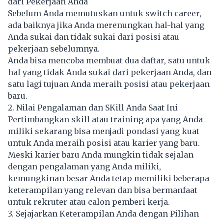
dari Pekerjaan Anda
Sebelum Anda memutuskan untuk switch career,
ada baiknya jika Anda merenungkan hal-hal yang
Anda sukai dan tidak sukai dari posisi atau
pekerjaan sebelumnya.
Anda bisa mencoba membuat dua daftar, satu untuk
hal yang tidak Anda sukai dari pekerjaan Anda, dan
satu lagi tujuan Anda meraih posisi atau pekerjaan
baru.
2. Nilai Pengalaman dan SKill Anda Saat Ini
Pertimbangkan skill atau training apa yang Anda
miliki sekarang bisa menjadi pondasi yang kuat
untuk Anda meraih posisi atau karier yang baru.
Meski karier baru Anda mungkin tidak sejalan
dengan pengalaman yang Anda miliki,
kemungkinan besar Anda tetap memiliki beberapa
keterampilan yang relevan dan bisa bermanfaat
untuk rekruter atau calon pemberi kerja.
3. Sejajarkan Keterampilan Anda dengan Pilihan