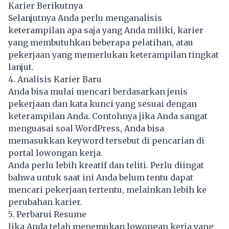
Karier Berikutnya
Selanjutnya Anda perlu menganalisis
keterampilan apa saja yang Anda miliki, karier
yang membutuhkan beberapa pelatihan, atau
pekerjaan yang memerlukan keterampilan tingkat
lanjut.
4. Analisis Karier Baru
Anda bisa mulai mencari berdasarkan jenis
pekerjaan dan kata kunci yang sesuai dengan
keterampilan Anda. Contohnya jika Anda sangat
menguasai soal WordPress, Anda bisa
memasukkan keyword tersebut di pencarian di
portal lowongan kerja.
Anda perlu lebih kreatif dan teliti. Perlu diingat
bahwa untuk saat ini Anda belum tentu dapat
mencari pekerjaan tertentu, melainkan lebih ke
perubahan karier.
5. Perbarui Resume
Jika Anda telah menemukan lowongan kerja yang