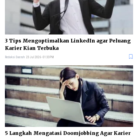
3 Tips Mengoptimalkan LinkedIn agar Peluang
Karier Kian Terbuka
Redaksi Daerah
23 Jul 2026 - 01:33PM
5 Langkah Mengatasi Doomjobbing Agar Karier