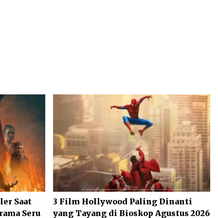
ler Saat
3 Film Hollywood Paling Dinanti
Drama Seru
yang Tayang di Bioskop Agustus 2026