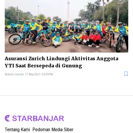
Asuransi Zurich Lindungi Aktivitas Anggota
YTI Saat Bersepeda di Gunung
Redaksi Daerah
27 May 2025 - 06:29PM
Tentang Kami
Pedoman Media Siber