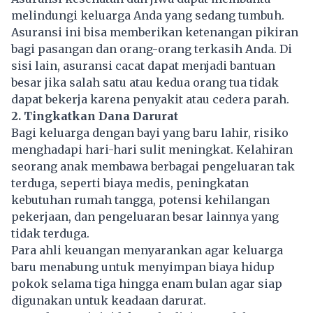
melindungi keluarga Anda yang sedang tumbuh.
Asuransi
ini bisa memberikan ketenangan pikiran
bagi pasangan dan orang-orang terkasih Anda. Di
sisi lain, asuransi cacat dapat menjadi bantuan
besar jika salah satu atau kedua orang tua tidak
dapat bekerja karena penyakit atau cedera parah.
2. Tingkatkan Dana Darurat
Bagi keluarga dengan bayi yang baru lahir, risiko
menghadapi hari-hari sulit meningkat. Kelahiran
seorang anak membawa berbagai pengeluaran tak
terduga, seperti biaya medis, peningkatan
kebutuhan rumah tangga, potensi kehilangan
pekerjaan, dan pengeluaran besar lainnya yang
tidak terduga.
Para ahli keuangan menyarankan agar keluarga
baru menabung untuk menyimpan biaya hidup
pokok selama tiga hingga enam bulan agar siap
digunakan untuk keadaan darurat.