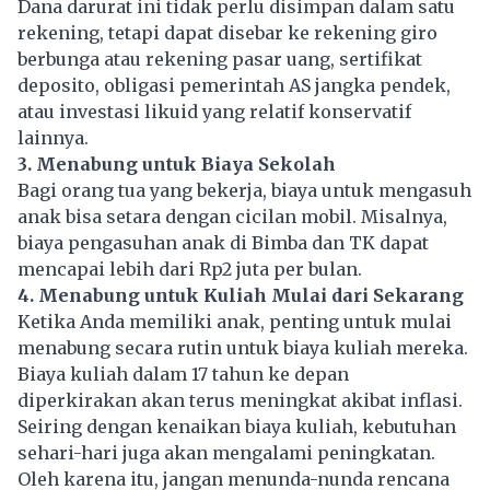
Dana darurat ini tidak perlu disimpan dalam satu
rekening, tetapi dapat disebar ke rekening giro
berbunga atau rekening pasar uang, sertifikat
deposito, obligasi pemerintah AS jangka pendek,
atau investasi likuid yang relatif konservatif
lainnya.
3. Menabung untuk Biaya Sekolah
Bagi
orang tua
yang bekerja, biaya untuk mengasuh
anak bisa setara dengan cicilan mobil. Misalnya,
biaya pengasuhan anak di Bimba dan TK dapat
mencapai lebih dari Rp2 juta per bulan.
4. Menabung untuk Kuliah Mulai dari Sekarang
Ketika Anda memiliki anak, penting untuk mulai
menabung secara rutin untuk biaya kuliah mereka.
Biaya kuliah dalam 17 tahun ke depan
diperkirakan akan terus meningkat akibat inflasi.
Seiring dengan kenaikan biaya kuliah, kebutuhan
sehari-hari juga akan mengalami peningkatan.
Oleh karena itu, jangan menunda-nunda rencana