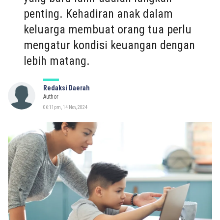
penting. Kehadiran anak dalam
keluarga membuat orang tua perlu
mengatur kondisi keuangan dengan
lebih matang.
Redaksi Daerah
Author
06:11pm, 14 Nov, 2024