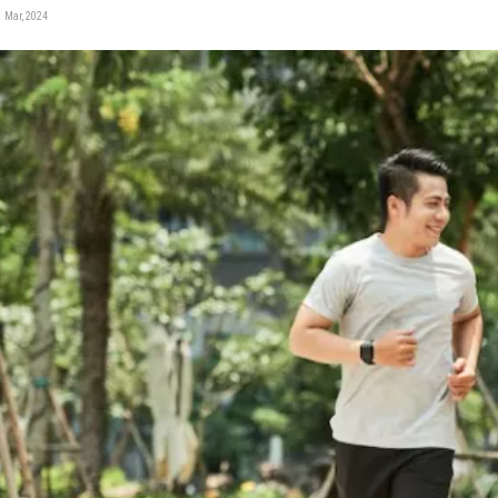
 Mar, 2024