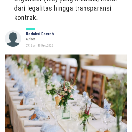
dari legalitas hingga transparansi
kontrak.
Redaksi Daerah
Author
03:12pm, 10 Dec, 2025