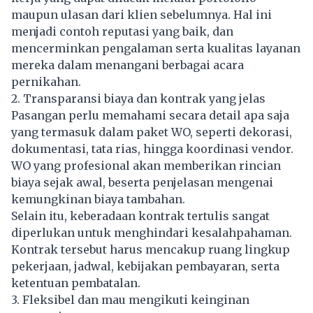
maupun ulasan dari klien sebelumnya. Hal ini
menjadi contoh reputasi yang baik, dan
mencerminkan pengalaman serta kualitas layanan
mereka dalam menangani berbagai acara
pernikahan.
2. Transparansi biaya dan kontrak yang jelas
Pasangan perlu memahami secara detail apa saja
yang termasuk dalam paket WO, seperti dekorasi,
dokumentasi, tata rias, hingga koordinasi vendor.
WO yang profesional akan memberikan rincian
biaya sejak awal, beserta penjelasan mengenai
kemungkinan biaya tambahan.
Selain itu, keberadaan kontrak tertulis sangat
diperlukan untuk menghindari kesalahpahaman.
Kontrak tersebut harus mencakup ruang lingkup
pekerjaan, jadwal, kebijakan pembayaran, serta
ketentuan pembatalan.
3. Fleksibel dan mau mengikuti keinginan