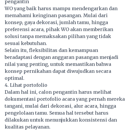
pengantin
WO yang baik harus mampu mendengarkan dan
memahami keinginan pasangan. Mulai dari
konsep, gaya dekorasi, jumlah tamu, hingga
preferensi acara, pihak WO akan memberikan
solusi tanpa memaksakan pilihan yang tidak
sesuai kebutuhan.
Selain itu, fleksibilitas dan kemampuan
beradaptasi dengan anggaran pasangan menjadi
nilai yang penting, untuk memastikan bahwa
konsep pernikahan dapat diwujudkan secara
optimal.
4. Lihat portofolio
Dalam hal ini, calon pengantin harus melihat
dokumentasi portofolio acara yang pernah mereka
tangani, mulai dari dekorasi, alur acara, hingga
pengelolaan tamu. Semua hal tersebut harus
dilakukan untuk menunjukkan konsistensi dan
kualitas pelayanan.