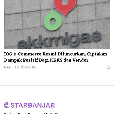
IOG e-Commerce Resmi Diluncurkan, Ciptakan
Dampak Positif Bagi KKKS dan Vendor
Redaksi
18 Oct 2023 - 06:18PM