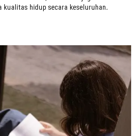
a kualitas hidup secara keseluruhan.