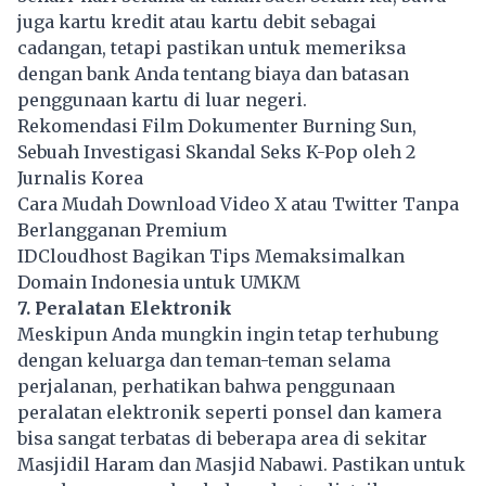
juga kartu kredit atau kartu debit sebagai
cadangan, tetapi pastikan untuk memeriksa
dengan bank Anda tentang biaya dan batasan
penggunaan kartu di luar negeri.
Rekomendasi Film Dokumenter Burning Sun,
Sebuah Investigasi Skandal Seks K-Pop oleh 2
Jurnalis Korea
Cara Mudah Download Video X atau Twitter Tanpa
Berlangganan Premium
IDCloudhost Bagikan Tips Memaksimalkan
Domain Indonesia untuk UMKM
7. Peralatan Elektronik
Meskipun Anda mungkin ingin tetap terhubung
dengan keluarga dan teman-teman selama
perjalanan, perhatikan bahwa penggunaan
peralatan elektronik seperti ponsel dan kamera
bisa sangat terbatas di beberapa area di sekitar
Masjidil Haram dan Masjid Nabawi. Pastikan untuk