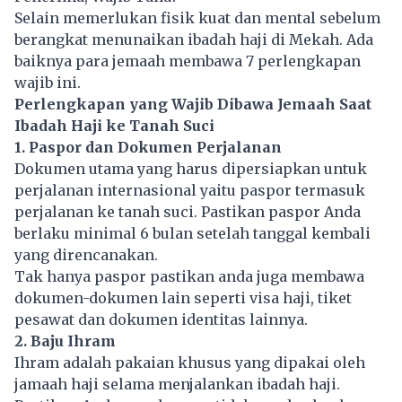
Selain memerlukan fisik kuat dan mental sebelum
berangkat menunaikan ibadah haji di Mekah. Ada
baiknya para jemaah membawa 7 perlengkapan
wajib ini.
Perlengkapan yang Wajib Dibawa Jemaah Saat
Ibadah Haji ke Tanah Suci
1. Paspor dan Dokumen Perjalanan
Dokumen utama yang harus dipersiapkan untuk
perjalanan internasional yaitu paspor termasuk
perjalanan ke tanah suci. Pastikan paspor Anda
berlaku minimal 6 bulan setelah tanggal kembali
yang direncanakan.
Tak hanya paspor pastikan anda juga membawa
dokumen-dokumen lain seperti visa haji, tiket
pesawat dan dokumen identitas lainnya.
2. Baju Ihram
Ihram adalah pakaian khusus yang dipakai oleh
jamaah haji selama menjalankan ibadah haji.