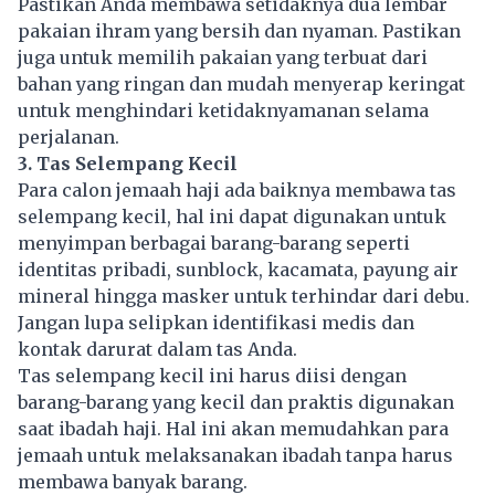
Pastikan Anda membawa setidaknya dua lembar
pakaian ihram yang bersih dan nyaman. Pastikan
juga untuk memilih pakaian yang terbuat dari
bahan yang ringan dan mudah menyerap keringat
untuk menghindari ketidaknyamanan selama
perjalanan.
3. Tas Selempang Kecil
Para calon jemaah haji ada baiknya membawa tas
selempang kecil, hal ini dapat digunakan untuk
menyimpan berbagai barang-barang seperti
identitas pribadi, sunblock, kacamata, payung air
mineral hingga masker untuk terhindar dari debu.
Jangan lupa selipkan identifikasi medis dan
kontak darurat dalam tas Anda.
Tas selempang kecil ini harus diisi dengan
barang-barang yang kecil dan praktis digunakan
saat ibadah haji. Hal ini akan memudahkan para
jemaah untuk melaksanakan ibadah tanpa harus
membawa banyak barang.