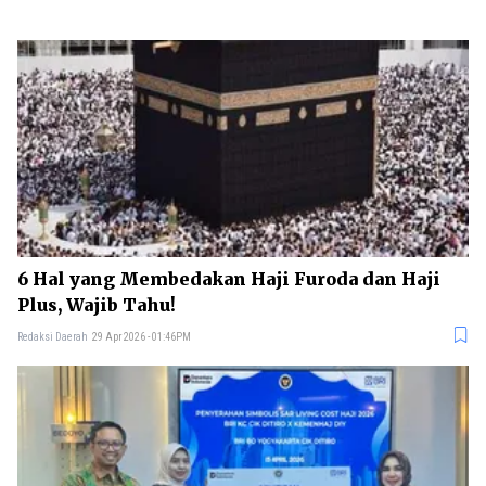
6 Hal yang Membedakan Haji Furoda dan Haji
Plus, Wajib Tahu!
Redaksi Daerah
29 Apr 2026 - 01:46PM