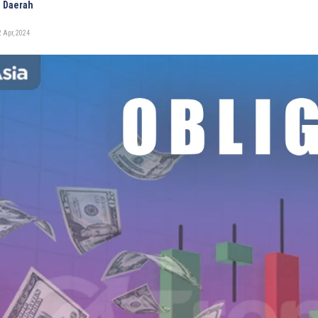
 Daerah
 Apr, 2024