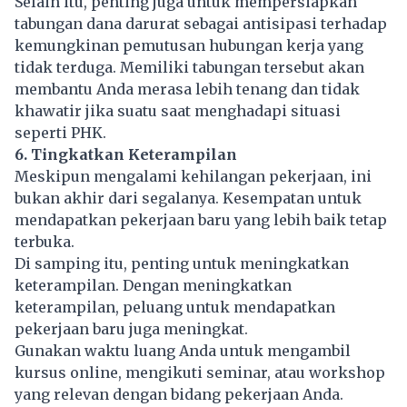
Selain itu, penting juga untuk mempersiapkan
tabungan dana darurat sebagai antisipasi terhadap
kemungkinan pemutusan hubungan kerja yang
tidak terduga. Memiliki tabungan tersebut akan
membantu Anda merasa lebih tenang dan tidak
khawatir jika suatu saat menghadapi situasi
seperti PHK.
6. Tingkatkan Keterampilan
Meskipun mengalami kehilangan pekerjaan, ini
bukan akhir dari segalanya. Kesempatan untuk
mendapatkan pekerjaan baru yang lebih baik tetap
terbuka.
Di samping itu, penting untuk meningkatkan
keterampilan. Dengan meningkatkan
keterampilan, peluang untuk mendapatkan
pekerjaan baru juga meningkat.
Gunakan waktu luang Anda untuk mengambil
kursus online, mengikuti seminar, atau workshop
yang relevan dengan bidang pekerjaan Anda.