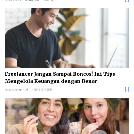
Redaksi Daerah
05 Aug 2026 - 06:36PM
Freelancer Jangan Sampai Boncos! Ini Tips
Mengelola Keuangan dengan Benar
Redaksi Daerah
28 Jul 2026 - 01:39PM