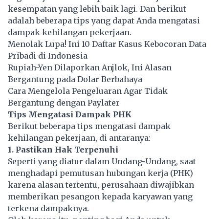
kesempatan yang lebih baik lagi. Dan berikut
adalah beberapa tips yang dapat Anda mengatasi
dampak kehilangan pekerjaan.
Menolak Lupa! Ini 10 Daftar Kasus Kebocoran Data
Pribadi di Indonesia
Rupiah-Yen Dilaporkan Anjlok, Ini Alasan
Bergantung pada Dolar Berbahaya
Cara Mengelola Pengeluaran Agar Tidak
Bergantung dengan Paylater
Tips Mengatasi Dampak PHK
Berikut beberapa tips mengatasi dampak
kehilangan pekerjaan, di antaranya:
1. Pastikan Hak Terpenuhi
Seperti yang diatur dalam Undang-Undang, saat
menghadapi pemutusan hubungan kerja (PHK)
karena alasan tertentu, perusahaan diwajibkan
memberikan pesangon kepada karyawan yang
terkena dampaknya.