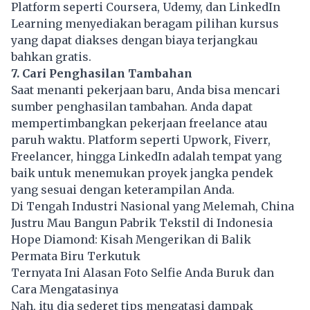
Platform seperti Coursera, Udemy, dan LinkedIn
Learning menyediakan beragam pilihan kursus
yang dapat diakses dengan biaya terjangkau
bahkan gratis.
7. Cari Penghasilan Tambahan
Saat menanti pekerjaan baru, Anda bisa mencari
sumber penghasilan tambahan. Anda dapat
mempertimbangkan pekerjaan freelance atau
paruh waktu. Platform seperti Upwork, Fiverr,
Freelancer, hingga LinkedIn adalah tempat yang
baik untuk menemukan proyek jangka pendek
yang sesuai dengan keterampilan Anda.
Di Tengah Industri Nasional yang Melemah, China
Justru Mau Bangun Pabrik Tekstil di Indonesia
Hope Diamond: Kisah Mengerikan di Balik
Permata Biru Terkutuk
Ternyata Ini Alasan Foto Selfie Anda Buruk dan
Cara Mengatasinya
Nah, itu dia sederet tips mengatasi dampak