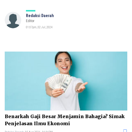
Redaksi Daerah
Editor
01:07pm, 02 Jul, 2024
Benarkah Gaji Besar Menjamin Bahagia? Simak
Penjelasan Ilmu Ekonomi