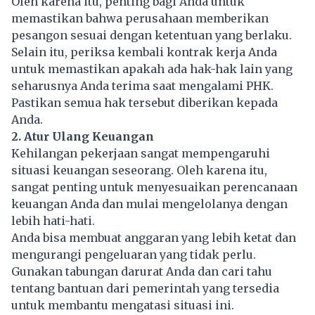
Oleh karena itu, penting bagi Anda untuk
memastikan bahwa perusahaan memberikan
pesangon sesuai dengan ketentuan yang berlaku.
Selain itu, periksa kembali kontrak kerja Anda
untuk memastikan apakah ada hak-hak lain yang
seharusnya Anda terima saat mengalami PHK.
Pastikan semua hak tersebut diberikan kepada
Anda.
2. Atur Ulang Keuangan
Kehilangan pekerjaan sangat mempengaruhi
situasi keuangan seseorang. Oleh karena itu,
sangat penting untuk menyesuaikan perencanaan
keuangan Anda dan mulai mengelolanya dengan
lebih hati-hati.
Anda bisa membuat anggaran yang lebih ketat dan
mengurangi pengeluaran yang tidak perlu.
Gunakan tabungan darurat Anda dan cari tahu
tentang bantuan dari pemerintah yang tersedia
untuk membantu mengatasi situasi ini.