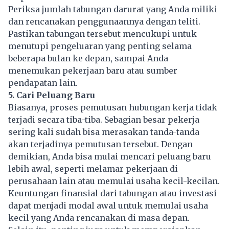
Periksa jumlah
tabungan
darurat yang Anda miliki
dan rencanakan penggunaannya dengan teliti.
Pastikan tabungan tersebut mencukupi untuk
menutupi pengeluaran yang penting selama
beberapa bulan ke depan, sampai Anda
menemukan pekerjaan baru atau sumber
pendapatan lain.
5. Cari Peluang Baru
Biasanya, proses pemutusan hubungan kerja tidak
terjadi secara tiba-tiba. Sebagian besar pekerja
sering kali sudah bisa merasakan tanda-tanda
akan terjadinya pemutusan tersebut. Dengan
demikian, Anda bisa mulai mencari peluang baru
lebih awal, seperti melamar pekerjaan di
perusahaan lain atau memulai usaha kecil-kecilan.
Keuntungan finansial dari tabungan atau investasi
dapat menjadi modal awal untuk memulai usaha
kecil yang Anda rencanakan di masa depan.