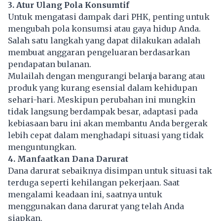
3. Atur Ulang Pola Konsumtif
Untuk mengatasi dampak dari PHK, penting untuk
mengubah pola konsumsi atau gaya hidup Anda.
Salah satu langkah yang dapat dilakukan adalah
membuat anggaran pengeluaran berdasarkan
pendapatan bulanan.
Mulailah dengan mengurangi belanja barang atau
produk yang kurang esensial dalam kehidupan
sehari-hari. Meskipun perubahan ini mungkin
tidak langsung berdampak besar, adaptasi pada
kebiasaan baru ini akan membantu Anda bergerak
lebih cepat dalam menghadapi situasi yang tidak
menguntungkan.
4. Manfaatkan Dana Darurat
Dana darurat sebaiknya disimpan untuk situasi tak
terduga seperti kehilangan pekerjaan. Saat
mengalami keadaan ini, saatnya untuk
menggunakan dana darurat yang telah Anda
siapkan.