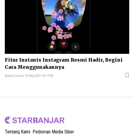
Fitur Instants Instagram Resmi Hadir, Begini
Cara Menggunakannya
Redaksi Daerah
29 May 2026 - 09:17PM
Tentang Kami
Pedoman Media Siber