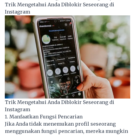
Trik Mengetahui Anda Diblokir Seseorang di
Instagram
Trik Mengetahui Anda Diblokir Seseorang di
Instagram
1. Manfaatkan Fungsi Pencarian
Jika Anda tidak menemukan profil seseorang
menggunakan fungsi pencarian, mereka mungkin