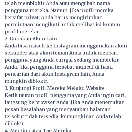
telah memblokir Anda atau mengubah nama
pengguna mereka. Namun, jika profil mereka
bersifat privat, Anda harus mengirimkan
permintaan mengikuti untuk melihat isi konten
profil mereka.
2. Gunakan Akun Lain
Anda bisa masuk ke Instagram menggunakan akun
sekunder atau akun teman Anda untuk mencari
pengguna yang Anda curigai sedang memblokir
Anda. Jika pengguna tersebut muncul di hasil
pencarian dari akun Instagram lain, Anda
mungkin diblokir.
3. Kunjungi Profil Mereka Melalui Website
Ketik tautan profil pengguna yang Anda ingin cari,
langsung ke browser Anda. Jika Anda menemukan
pesan kesalahan yang menyatakan halaman
tersebut tidak tersedia, kemungkinan Anda telah
diblokir.
4. Mention atau Tag Mereka