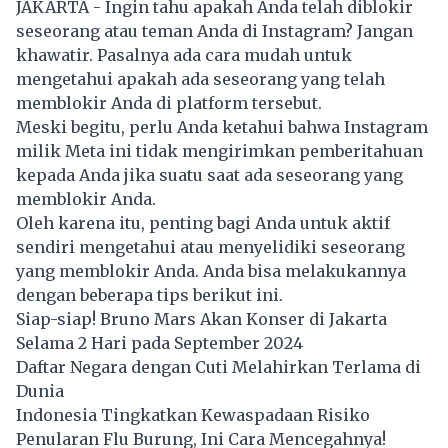
JAKARTA - Ingin tahu apakah Anda telah diblokir
seseorang atau teman Anda di Instagram? Jangan
khawatir. Pasalnya ada cara mudah untuk
mengetahui apakah ada seseorang yang telah
memblokir Anda di platform tersebut.
Meski begitu, perlu Anda ketahui bahwa Instagram
milik Meta ini tidak mengirimkan pemberitahuan
kepada Anda jika suatu saat ada seseorang yang
memblokir Anda.
Oleh karena itu, penting bagi Anda untuk aktif
sendiri mengetahui atau menyelidiki seseorang
yang memblokir Anda. Anda bisa melakukannya
dengan beberapa tips berikut ini.
Siap-siap! Bruno Mars Akan Konser di Jakarta
Selama 2 Hari pada September 2024
Daftar Negara dengan Cuti Melahirkan Terlama di
Dunia
Indonesia Tingkatkan Kewaspadaan Risiko
Penularan Flu Burung, Ini Cara Mencegahnya!