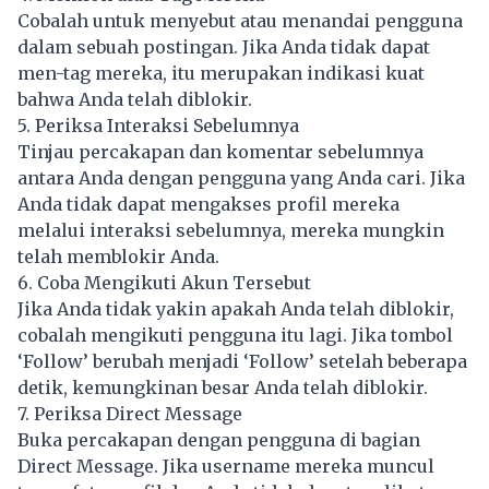
Cobalah untuk menyebut atau menandai pengguna
dalam sebuah postingan. Jika Anda tidak dapat
men-tag mereka, itu merupakan indikasi kuat
bahwa Anda telah diblokir.
5. Periksa Interaksi Sebelumnya
Tinjau percakapan dan komentar sebelumnya
antara Anda dengan pengguna yang Anda cari. Jika
Anda tidak dapat mengakses profil mereka
melalui interaksi sebelumnya, mereka mungkin
telah memblokir Anda.
6. Coba Mengikuti Akun Tersebut
Jika Anda tidak yakin apakah Anda telah diblokir,
cobalah mengikuti pengguna itu lagi. Jika tombol
‘Follow’ berubah menjadi ‘Follow’ setelah beberapa
detik, kemungkinan besar Anda telah diblokir.
7. Periksa Direct Message
Buka percakapan dengan pengguna di bagian
Direct Message. Jika username mereka muncul