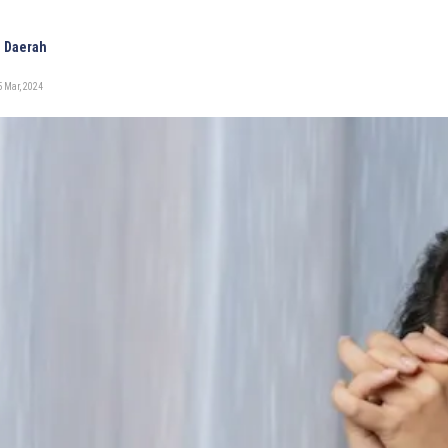
 Daerah
 Mar, 2024