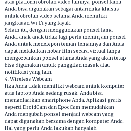
atau platform obrolan video lainnya, ponsel lama
Anda bisa digunakan sebagai antarmuka khusus
untuk obrolan video selama Anda memiliki
jangkauan Wi-Fi yang layak.
Selain itu, dengan menggunakan ponsel lama
Anda, anak-anak tidak lagi perlu meminjam ponsel
Anda untuk menelepon teman-temannya dan Anda
dapat melakukan nobar film secara virtual tanpa
mengorbankan ponsel utama Anda yang akan tetap
bisa digunakan untuk panggilan masuk atau
notifikasi yang lain.
4. Wireless Webcam
Jika Anda tidak memiliki webcam untuk komputer
atau laptop Anda sedang rusak, Anda bisa
memanfaatkan smartphone Anda. Aplikasi gratis
seperti DroidCam dan EpocCam memudahkan
Anda mengubah ponsel menjadi webcam yang
dapat digunakan bersama dengan komputer Anda.
Hal yang perlu Anda lakukan hanyalah