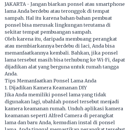
JAKARTA - Jangan biarkan ponsel atau smartphone
lama Anda berdebu atau teronggok di tempat
sampah. Hal itu karena bahan-bahan pembuat
ponsel bisa merusak lingkungan terutama di
sekitar tempat pembuangan sampah.
Oleh karena itu, daripada membuang perangkat
atau membiarkannya berdebu di laci, Anda bisa
memanfaatkannya kembali. Bahkan, jika ponsel
lama tersebut masih bisa terhubung ke Wi-Fi, dapat
dijadikan alat yang berguna untuk rumah tangga
Anda.
Tips Memanfaatkan Ponsel Lama Anda
1. Dijadikan Kamera Keamanan DIY
Jika Anda memiliki ponsel lama yang tidak
digunakan lagi, ubahlah ponsel tersebut menjadi
kamera keamanan rumah. Unduh aplikasi kamera
keamanan seperti Alfred Camera di perangkat
lama dan baru Anda, kemudian instal di ponsel
lama. Anda tinggal memastikan perangkat tersebut