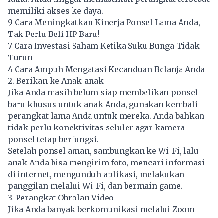
memiliki akses ke daya.
9 Cara Meningkatkan Kinerja Ponsel Lama Anda,
Tak Perlu Beli HP Baru!
7 Cara Investasi Saham Ketika Suku Bunga Tidak
Turun
4 Cara Ampuh Mengatasi Kecanduan Belanja Anda
2. Berikan ke Anak-anak
Jika Anda masih belum siap membelikan ponsel
baru khusus untuk anak Anda, gunakan kembali
perangkat lama Anda untuk mereka. Anda bahkan
tidak perlu konektivitas seluler agar kamera
ponsel tetap berfungsi.
Setelah ponsel aman, sambungkan ke Wi-Fi, lalu
anak Anda bisa mengirim foto, mencari informasi
di internet, mengunduh aplikasi, melakukan
panggilan melalui Wi-Fi, dan bermain game.
3. Perangkat Obrolan Video
Jika Anda banyak berkomunikasi melalui Zoom