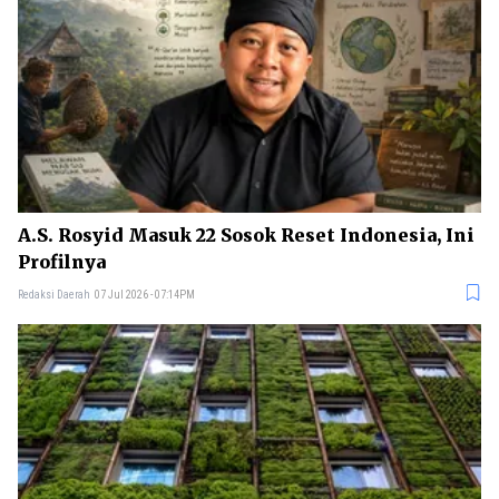
A.S. Rosyid Masuk 22 Sosok Reset Indonesia, Ini
Profilnya
Redaksi Daerah
07 Jul 2026 - 07:14PM