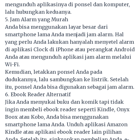
mengunduh aplikasinya di ponsel dan komputer,
lalu hubungkan keduanya.
5. Jam Alarm yang Murah
Anda bisa menggunakan layar besar dari
smartphone lama Anda menjadi jam alarm. Hal
yang perlu Anda lakukan hanyalah menyetel alarm
di aplikasi Clock di iPhone atau perangkat Android
Anda atau mengunduh aplikasi jam alarm melalui
Wi-Fi.
Kemudian, letakkan ponsel Anda pada
dudukannya, lalu sambungkan ke listrik. Setelah
itu, ponsel Anda bisa digunakan sebagai jam alarm.
6. Ebook Reader Alternatif
Jika Anda menyukai buku dan komik tapi tidak
ingin membeli ebook reader seperti Kindle, Onyx
Boox atau Kobo, Anda bisa menggunakan
smartphone lama Anda. Unduh aplikasi Amazon
Kindle atau aplikasi ebook reader lain pilihan
Anda. Setelah itu, sinkronkan pembelian Anda, e-