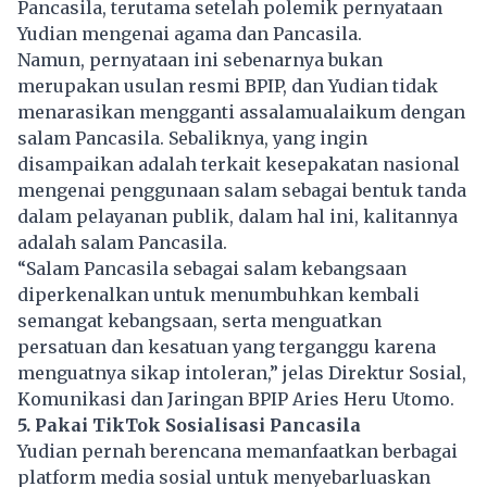
Pancasila, terutama setelah polemik pernyataan
Yudian mengenai agama dan Pancasila.
Namun, pernyataan ini sebenarnya bukan
merupakan usulan resmi BPIP, dan Yudian tidak
menarasikan mengganti assalamualaikum dengan
salam Pancasila. Sebaliknya, yang ingin
disampaikan adalah terkait kesepakatan nasional
mengenai penggunaan salam sebagai bentuk tanda
dalam pelayanan publik, dalam hal ini, kalitannya
adalah salam Pancasila.
“Salam Pancasila sebagai salam kebangsaan
diperkenalkan untuk menumbuhkan kembali
semangat kebangsaan, serta menguatkan
persatuan dan kesatuan yang terganggu karena
menguatnya sikap intoleran,” jelas Direktur Sosial,
Komunikasi dan Jaringan BPIP Aries Heru Utomo.
5. Pakai TikTok Sosialisasi Pancasila
Yudian pernah berencana memanfaatkan berbagai
platform media sosial untuk menyebarluaskan