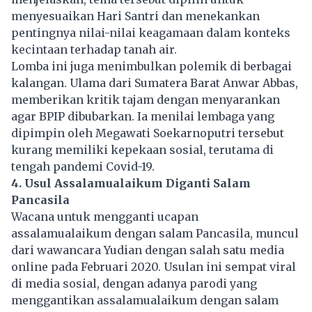
menyesuaikan Hari Santri dan menekankan
pentingnya nilai-nilai keagamaan dalam konteks
kecintaan terhadap tanah air.
Lomba ini juga menimbulkan polemik di berbagai
kalangan. Ulama dari Sumatera Barat Anwar Abbas,
memberikan kritik tajam dengan menyarankan
agar BPIP dibubarkan. Ia menilai lembaga yang
dipimpin oleh Megawati Soekarnoputri tersebut
kurang memiliki kepekaan sosial, terutama di
tengah pandemi Covid-19.
4. Usul Assalamualaikum Diganti Salam
Pancasila
Wacana untuk mengganti ucapan
assalamualaikum dengan salam Pancasila, muncul
dari wawancara Yudian dengan salah satu media
online pada Februari 2020. Usulan ini sempat viral
di media sosial, dengan adanya parodi yang
menggantikan assalamualaikum dengan salam