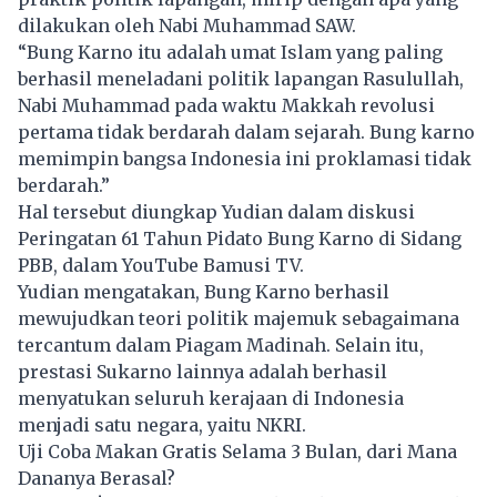
dilakukan oleh Nabi Muhammad SAW.
“Bung Karno itu adalah umat Islam yang paling
berhasil meneladani politik lapangan Rasulullah,
Nabi Muhammad pada waktu Makkah revolusi
pertama tidak berdarah dalam sejarah. Bung karno
memimpin bangsa Indonesia ini proklamasi tidak
berdarah.”
Hal tersebut diungkap Yudian dalam diskusi
Peringatan 61 Tahun Pidato Bung Karno di Sidang
PBB, dalam YouTube Bamusi TV.
Yudian mengatakan, Bung Karno berhasil
mewujudkan teori politik majemuk sebagaimana
tercantum dalam Piagam Madinah. Selain itu,
prestasi Sukarno lainnya adalah berhasil
menyatukan seluruh kerajaan di Indonesia
menjadi satu negara, yaitu NKRI.
Uji Coba Makan Gratis Selama 3 Bulan, dari Mana
Dananya Berasal?