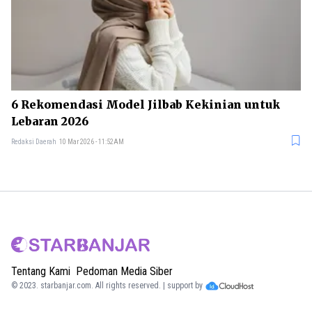
6 Rekomendasi Model Jilbab Kekinian untuk
Lebaran 2026
Redaksi Daerah
10 Mar 2026 - 11:52AM
Tentang Kami
Pedoman Media Siber
© 2023.
starbanjar.com
. All rights reserved. | support by