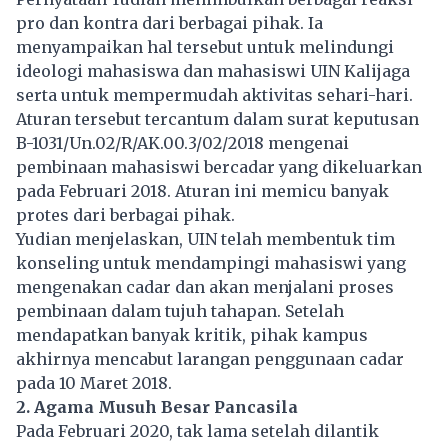
pro dan kontra dari berbagai pihak. Ia
menyampaikan hal tersebut untuk melindungi
ideologi mahasiswa dan mahasiswi UIN Kalijaga
serta untuk mempermudah aktivitas sehari-hari.
Aturan tersebut tercantum dalam surat keputusan
B-1031/Un.02/R/AK.00.3/02/2018 mengenai
pembinaan mahasiswi bercadar yang dikeluarkan
pada Februari 2018. Aturan ini memicu banyak
protes dari berbagai pihak.
Yudian menjelaskan, UIN telah membentuk tim
konseling untuk mendampingi mahasiswi yang
mengenakan cadar dan akan menjalani proses
pembinaan dalam tujuh tahapan. Setelah
mendapatkan banyak kritik, pihak kampus
akhirnya mencabut larangan penggunaan cadar
pada 10 Maret 2018.
2. Agama Musuh Besar Pancasila
Pada Februari 2020, tak lama setelah dilantik