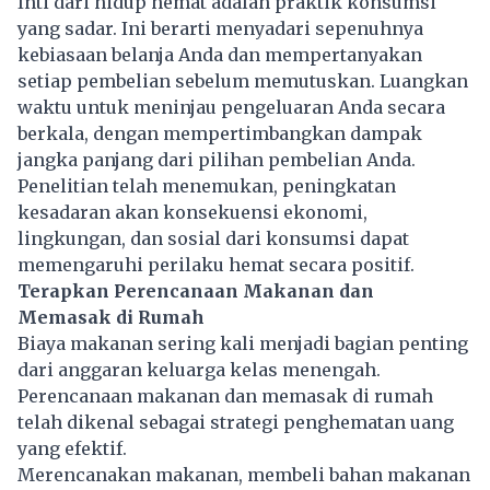
Inti dari hidup hemat adalah praktik konsumsi
yang sadar. Ini berarti menyadari sepenuhnya
kebiasaan belanja Anda dan mempertanyakan
setiap pembelian sebelum memutuskan. Luangkan
waktu untuk meninjau pengeluaran Anda secara
berkala, dengan mempertimbangkan dampak
jangka panjang dari pilihan pembelian Anda.
Penelitian telah menemukan, peningkatan
kesadaran akan konsekuensi ekonomi,
lingkungan, dan sosial dari konsumsi dapat
memengaruhi perilaku hemat secara positif.
Terapkan Perencanaan Makanan dan
Memasak di Rumah
Biaya makanan sering kali menjadi bagian penting
dari anggaran keluarga kelas menengah.
Perencanaan makanan dan memasak di rumah
telah dikenal sebagai strategi penghematan uang
yang efektif.
Merencanakan makanan, membeli bahan makanan