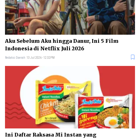
Aku Sebelum Aku hingga Danur, Ini 5 Film
Indonesia di Netflix Juli 2026
Redaksi Daerah
13 Jul 2026 - 12:32PM
Ini Daftar Raksasa Mi Instan yang