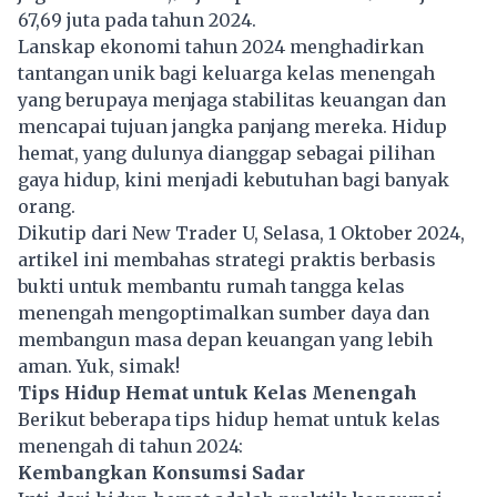
67,69 juta pada tahun 2024.
Lanskap ekonomi tahun 2024 menghadirkan
tantangan unik bagi keluarga kelas menengah
yang berupaya menjaga stabilitas keuangan dan
mencapai tujuan jangka panjang mereka. Hidup
hemat, yang dulunya dianggap sebagai pilihan
gaya hidup, kini menjadi kebutuhan bagi banyak
orang.
Dikutip dari New Trader U, Selasa, 1 Oktober 2024,
artikel ini membahas strategi praktis berbasis
bukti untuk membantu rumah tangga kelas
menengah mengoptimalkan sumber daya dan
membangun masa depan keuangan yang lebih
aman. Yuk, simak!
Tips Hidup Hemat untuk Kelas Menengah
Berikut beberapa tips hidup hemat untuk kelas
menengah di tahun 2024:
Kembangkan Konsumsi Sadar