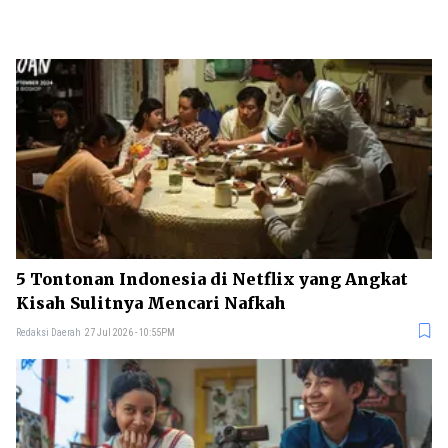
5 Tontonan Indonesia di Netflix yang Angkat
Kisah Sulitnya Mencari Nafkah
Redaksi Daerah
27 Jul 2026 - 10:55PM