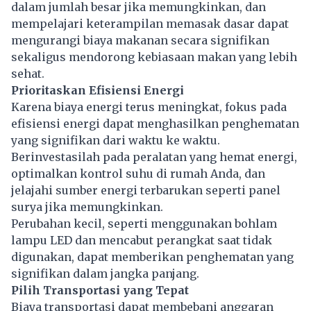
dalam jumlah besar jika memungkinkan, dan
mempelajari keterampilan memasak dasar dapat
mengurangi biaya makanan secara signifikan
sekaligus mendorong kebiasaan makan yang lebih
sehat.
Prioritaskan Efisiensi Energi
Karena biaya energi terus meningkat, fokus pada
efisiensi energi dapat menghasilkan penghematan
yang signifikan dari waktu ke waktu.
Berinvestasilah pada peralatan yang hemat energi,
optimalkan kontrol suhu di rumah Anda, dan
jelajahi sumber energi terbarukan seperti panel
surya jika memungkinkan.
Perubahan kecil, seperti menggunakan bohlam
lampu LED dan mencabut perangkat saat tidak
digunakan, dapat memberikan penghematan yang
signifikan dalam jangka panjang.
Pilih Transportasi yang Tepat
Biaya transportasi dapat membebani anggaran