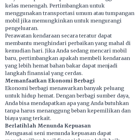
kelas menengah. Pertimbangkan untuk
menggunakan transportasi umum atau tumpangan
mobil jika memungkinkan untuk mengurangi
pengeluaran.
Perawatan kendaraan secara teratur dapat
membantu menghindari perbaikan yang mahal di
kemudian hari. Jika Anda sedang mencari mobil
baru, pertimbangkan apakah membeli kendaraan
yang lebih hemat bahan bakar dapat menjadi
langkah finansial yang cerdas.
Memanfaatkan Ekonomi Berbagi
Ekonomi berbagi menawarkan banyak peluang
untuk hidup
hemat
. Dengan berbagi sumber daya,
Anda bisa mendapatkan apa yang Anda butuhkan
tanpa harus menanggung beban kepemilikan dan
biaya yang terkait.
Berlatihlah Menunda Kepuasan
Menguasai seni menunda kepuasan dapat