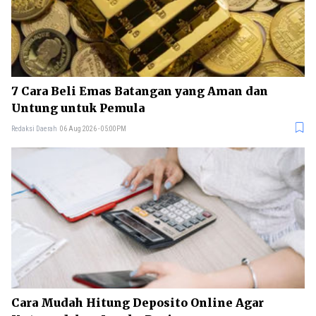
7 Cara Beli Emas Batangan yang Aman dan
Untung untuk Pemula
Redaksi Daerah
06 Aug 2026 - 05:00PM
Cara Mudah Hitung Deposito Online Agar