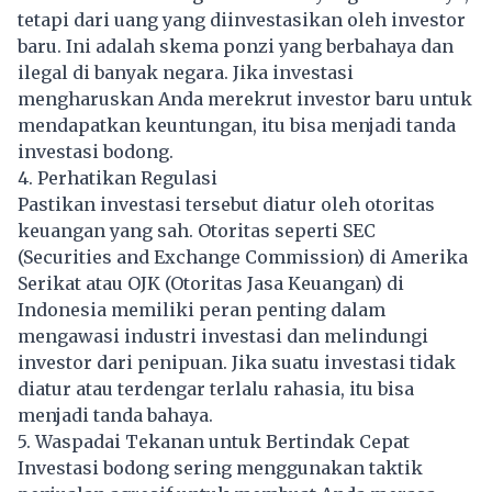
tetapi dari uang yang diinvestasikan oleh investor
baru. Ini adalah skema ponzi yang berbahaya dan
ilegal di banyak negara. Jika investasi
mengharuskan Anda merekrut investor baru untuk
mendapatkan keuntungan, itu bisa menjadi tanda
investasi bodong.
4. Perhatikan Regulasi
Pastikan investasi tersebut diatur oleh otoritas
keuangan yang sah. Otoritas seperti SEC
(Securities and Exchange Commission) di Amerika
Serikat atau OJK (Otoritas Jasa Keuangan) di
Indonesia memiliki peran penting dalam
mengawasi industri investasi dan melindungi
investor dari penipuan. Jika suatu investasi tidak
diatur atau terdengar terlalu rahasia, itu bisa
menjadi tanda bahaya.
5. Waspadai Tekanan untuk Bertindak Cepat
Investasi bodong sering menggunakan taktik