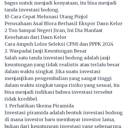
bagus untuk menjadi kenyataan, itu bisa menjadi
tanda investasi bodong.
10 Cara Cepat Melunasi Utang Pinjol
Perusahaan Asal Blora Berhasil Ekspor Daun Kelor
2 Ton Sampai Negeri Jiran, Ini Dia Manfaat
Kesehatan dari Daun Kelor
Cara Ampuh Lolos Seleksi CPNS dan PPPK 2024
2. Waspadai Janji Keuntungan Besar
Salah satu tanda investasi bodong adalah janji
keuntungan yang tidak realistis atau terlalu besar
dalam waktu singkat. Jika suatu investasi
menjanjikan pengembalian yang sangat tinggi
dalam waktu singkat tanpa risiko yang sesuai, itu
bisa menjadi indikasi bahwa investasi tersebut
tidak kredibel.
3. Perhatikan Skema Piramida
Investasi piramida adalah bentuk investasi bodong
di mana investor baru membayar investor lama,
bukan dari keuntungan investasi yang sebenarnya,