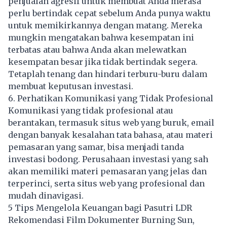
penjualan agresif untuk membuat Anda merasa
perlu bertindak cepat sebelum Anda punya waktu
untuk memikirkannya dengan matang. Mereka
mungkin mengatakan bahwa kesempatan ini
terbatas atau bahwa Anda akan melewatkan
kesempatan besar jika tidak bertindak segera.
Tetaplah tenang dan hindari terburu-buru dalam
membuat keputusan investasi.
6. Perhatikan Komunikasi yang Tidak Profesional
Komunikasi yang tidak profesional atau
berantakan, termasuk situs web yang buruk, email
dengan banyak kesalahan tata bahasa, atau materi
pemasaran yang samar, bisa menjadi tanda
investasi bodong. Perusahaan investasi yang sah
akan memiliki materi pemasaran yang jelas dan
terperinci, serta situs web yang profesional dan
mudah dinavigasi.
5 Tips Mengelola Keuangan bagi Pasutri LDR
Rekomendasi Film Dokumenter Burning Sun,