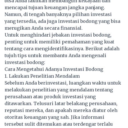
bisa Anda lakukan membangun kekayaan dan
mencapai tujuan keuangan jangka panjang.
Namun, di tengah banyaknya pilihan investasi
yang tersedia, ada juga investasi bodong yang bisa
merugikan Anda secara finansial.
Untuk menghindari jebakan investasi bodong,
penting untuk memiliki pemahaman yang kuat
tentang cara mengidentifikasinya. Berikut adalah
tujuh tips untuk membantu Anda mengenali
investasi bodong:
Cara Mengetahui Adanya Investasi Bodong
1. Lakukan Penelitian Mendalam
Sebelum Anda berinvestasi, luangkan waktu untuk
melakukan penelitian yang mendalam tentang
perusahaan atau produk investasi yang
ditawarkan. Telusuri latar belakang perusahaan,
reputasi mereka, dan apakah mereka diatur oleh
otoritas keuangan yang sah. Jika informasi
tersebut sulit ditemukan atau terdengar terlalu