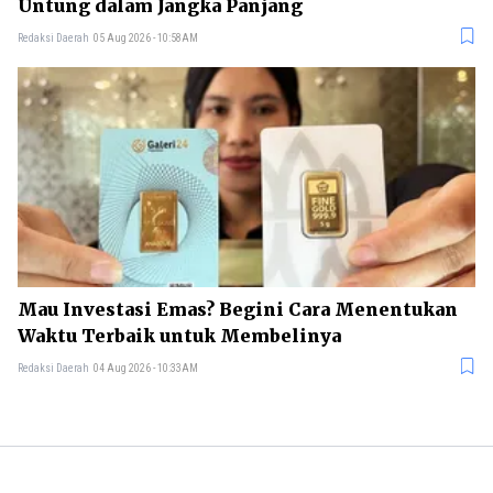
Untung dalam Jangka Panjang
Redaksi Daerah
05 Aug 2026 - 10:58AM
Mau Investasi Emas? Begini Cara Menentukan
Waktu Terbaik untuk Membelinya
Redaksi Daerah
04 Aug 2026 - 10:33AM