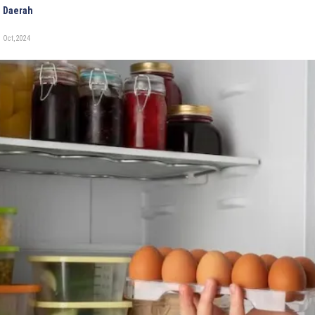
 Daerah
 Oct, 2024