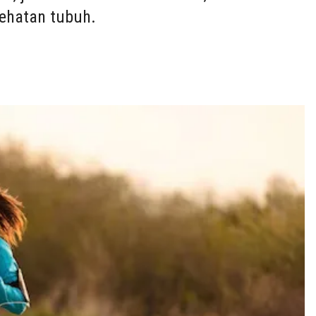
ehatan tubuh.