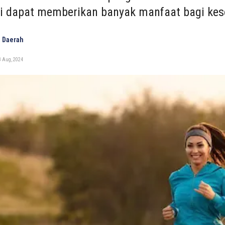
ki dapat memberikan banyak manfaat bagi kes
 Daerah
3 Aug, 2024