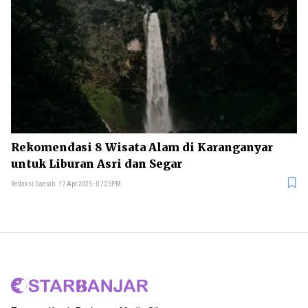
Rekomendasi 8 Wisata Alam di Karanganyar
untuk Liburan Asri dan Segar
Redaksi Daerah
17 Apr 2025 - 07:25PM