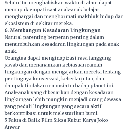
Selain itu, menghabiskan waktu di alam dapat
memupuk empati saat anak-anak belajar
menghargai dan menghormati makhluk hidup dan
ekosistem di sekitar mereka.
6. Membangun Kesadaran Lingkungan
Natural parenting berperan penting dalam
menumbuhkan kesadaran lingkungan pada anak-
anak.
Orangtua dapat menginspirasi rasa tanggung
jawab dan menanamkan kebiasaan ramah
lingkungan dengan mengajarkan mereka tentang
pentingnya konservasi, keberlanjutan, dan
dampak tindakan manusia terhadap planet ini.
Anak-anak yang dibesarkan dengan kesadaran
lingkungan lebih mungkin menjadi orang dewasa
yang peduli lingkungan yang secara aktif
berkontribusi untuk melestarikan bumi.
5 Fakta di Balik Film Siksa Kubur Karya Joko
Anwar