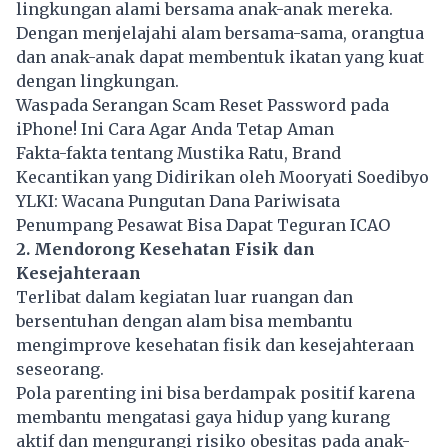
lingkungan alami bersama anak-anak mereka.
Dengan menjelajahi alam bersama-sama, orangtua
dan anak-anak dapat membentuk ikatan yang kuat
dengan lingkungan.
Waspada Serangan Scam Reset Password pada
iPhone! Ini Cara Agar Anda Tetap Aman
Fakta-fakta tentang Mustika Ratu, Brand
Kecantikan yang Didirikan oleh Mooryati Soedibyo
YLKI: Wacana Pungutan Dana Pariwisata
Penumpang Pesawat Bisa Dapat Teguran ICAO
2. Mendorong Kesehatan Fisik dan
Kesejahteraan
Terlibat dalam kegiatan luar ruangan dan
bersentuhan dengan alam bisa membantu
mengimprove kesehatan fisik dan kesejahteraan
seseorang.
Pola parenting ini bisa berdampak positif karena
membantu mengatasi gaya hidup yang kurang
aktif dan mengurangi risiko obesitas pada anak-