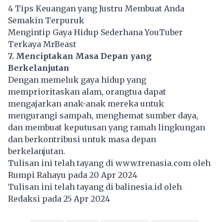
4 Tips Keuangan yang Justru Membuat Anda
Semakin Terpuruk
Mengintip Gaya Hidup Sederhana YouTuber
Terkaya MrBeast
7. Menciptakan Masa Depan yang
Berkelanjutan
Dengan memeluk gaya hidup yang
memprioritaskan alam, orangtua dapat
mengajarkan anak-anak mereka untuk
mengurangi sampah, menghemat sumber daya,
dan membuat keputusan yang ramah lingkungan
dan berkontribusi untuk masa depan
berkelanjutan.
Tulisan ini telah tayang di
www.trenasia.com
oleh
Rumpi Rahayu pada 20 Apr 2024
Tulisan ini telah tayang di
balinesia.id
oleh
Redaksi pada 25 Apr 2024