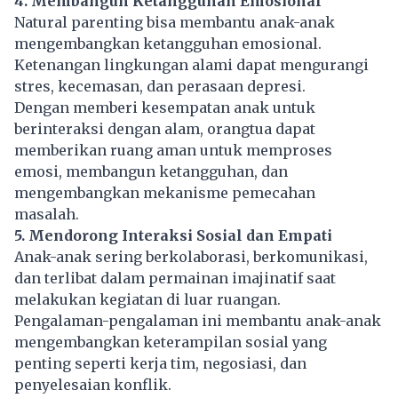
4. Membangun Ketangguhan Emosional
Natural parenting
bisa membantu anak-anak
mengembangkan ketangguhan emosional.
Ketenangan lingkungan alami dapat mengurangi
stres, kecemasan, dan perasaan depresi.
Dengan memberi kesempatan anak untuk
berinteraksi dengan alam, orangtua dapat
memberikan ruang aman untuk memproses
emosi, membangun ketangguhan, dan
mengembangkan mekanisme pemecahan
masalah.
5. Mendorong Interaksi Sosial dan Empati
Anak-anak sering berkolaborasi, berkomunikasi,
dan terlibat dalam permainan imajinatif saat
melakukan kegiatan di luar ruangan.
Pengalaman-pengalaman ini membantu anak-anak
mengembangkan keterampilan sosial yang
penting seperti kerja tim, negosiasi, dan
penyelesaian konflik.