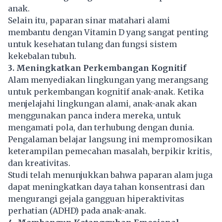
anak.
Selain itu, paparan sinar matahari alami
membantu dengan Vitamin D yang sangat penting
untuk kesehatan tulang dan fungsi sistem
kekebalan tubuh.
3. Meningkatkan Perkembangan Kognitif
Alam menyediakan lingkungan yang merangsang
untuk perkembangan kognitif anak-anak. Ketika
menjelajahi lingkungan alami, anak-anak akan
menggunakan panca indera mereka, untuk
mengamati pola, dan terhubung dengan dunia.
Pengalaman belajar langsung ini mempromosikan
keterampilan pemecahan masalah, berpikir kritis,
dan kreativitas.
Studi telah menunjukkan bahwa paparan alam juga
dapat meningkatkan daya tahan konsentrasi dan
mengurangi gejala gangguan hiperaktivitas
perhatian (ADHD) pada anak-anak.