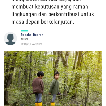
membuat keputusan yang ramah
lingkungan dan berkontribusi untuk
masa depan berkelanjutan.
Redaksi Daerah
Author
01:04pm, 25 Apr, 2024