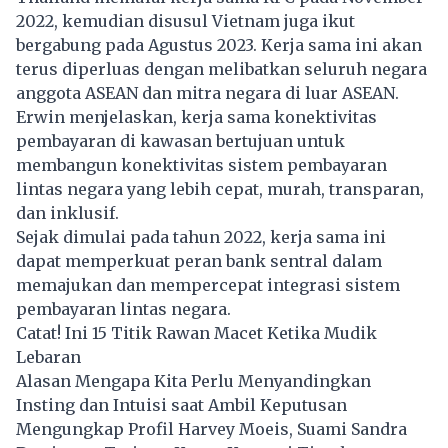
2022, kemudian disusul Vietnam juga ikut
bergabung pada Agustus 2023. Kerja sama ini akan
terus diperluas dengan melibatkan seluruh negara
anggota ASEAN dan mitra negara di luar ASEAN.
Erwin menjelaskan, kerja sama konektivitas
pembayaran di kawasan bertujuan untuk
membangun konektivitas sistem
pembayaran
lintas negara yang lebih cepat, murah, transparan,
dan inklusif.
Sejak dimulai pada tahun 2022, kerja sama ini
dapat memperkuat peran bank sentral dalam
memajukan dan mempercepat integrasi sistem
pembayaran lintas negara.
Catat! Ini 15 Titik Rawan Macet Ketika Mudik
Lebaran
Alasan Mengapa Kita Perlu Menyandingkan
Insting dan Intuisi saat Ambil Keputusan
Mengungkap Profil Harvey Moeis, Suami Sandra