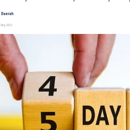
 Daerah
 Sep, 2025