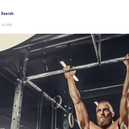
 Daerah
 Jul, 2026