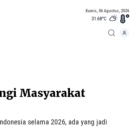
Kamis, 06 Agustus, 2026
31.68
°C
ungi Masyarakat
 Indonesia selama 2026, ada yang jadi