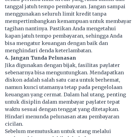
tanggal jatuh tempo pembayaran. Jangan sampai
menggunakan seluruh limit kredit tanpa
mempertimbangkan kemampuan untuk membayar
tagihan nantinya. Pastikan Anda mengetahui
kapan jatuh tempo pembayaran, sehingga Anda
bisa mengatur keuangan dengan baik dan
menghindari denda keterlambatan.
4. Jangan Tunda Pelunasan
Jika digunakan dengan bijak, fasilitas paylater
sebenarnya bisa menguntungkan. Mendapatkan
diskon adalah salah satu cara untuk berhemat,
namun kunci utamanya tetap pada pengelolaan
keuangan yang cermat. Dalam hal utang, penting
untuk disiplin dalam membayar paylater tepat
waktu sesuai dengan tenggat yang ditetapkan.
Hindari menunda pelunasan atau pembayaran
cicilan.
Sebelum memutuskan untuk utang melalui