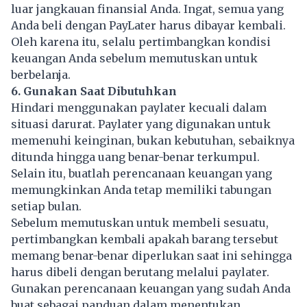
luar jangkauan finansial Anda. Ingat, semua yang
Anda beli dengan PayLater harus dibayar kembali.
Oleh karena itu, selalu pertimbangkan kondisi
keuangan Anda sebelum memutuskan untuk
berbelanja.
6. Gunakan Saat Dibutuhkan
Hindari menggunakan paylater kecuali dalam
situasi darurat. Paylater yang digunakan untuk
memenuhi keinginan, bukan kebutuhan, sebaiknya
ditunda hingga uang benar-benar terkumpul.
Selain itu, buatlah perencanaan keuangan yang
memungkinkan Anda tetap memiliki tabungan
setiap bulan.
Sebelum memutuskan untuk membeli sesuatu,
pertimbangkan kembali apakah barang tersebut
memang benar-benar diperlukan saat ini sehingga
harus dibeli dengan berutang melalui paylater.
Gunakan perencanaan keuangan yang sudah Anda
buat sebagai panduan dalam menentukan