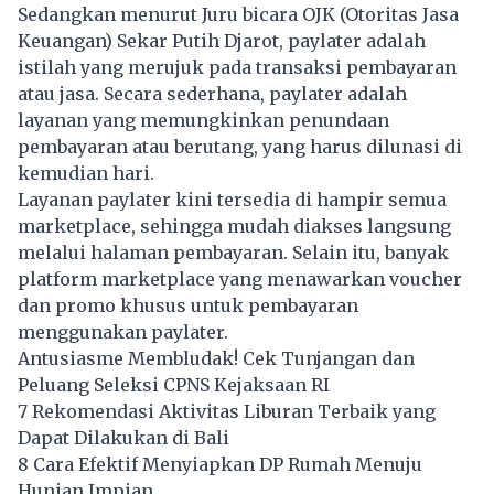
Sedangkan menurut Juru bicara OJK (Otoritas Jasa
Keuangan) Sekar Putih Djarot, paylater adalah
istilah yang merujuk pada transaksi pembayaran
atau jasa. Secara sederhana, paylater adalah
layanan yang memungkinkan penundaan
pembayaran atau berutang, yang harus dilunasi di
kemudian hari.
Layanan paylater kini tersedia di hampir semua
marketplace, sehingga mudah diakses langsung
melalui halaman pembayaran. Selain itu, banyak
platform
marketplace
yang menawarkan voucher
dan promo khusus untuk pembayaran
menggunakan paylater.
Antusiasme Membludak! Cek Tunjangan dan
Peluang Seleksi CPNS Kejaksaan RI
7 Rekomendasi Aktivitas Liburan Terbaik yang
Dapat Dilakukan di Bali
8 Cara Efektif Menyiapkan DP Rumah Menuju
Hunian Impian