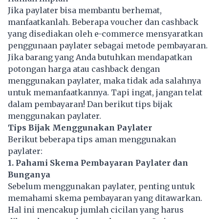
Jika paylater bisa membantu berhemat,
manfaatkanlah. Beberapa voucher dan cashback
yang disediakan oleh e-commerce mensyaratkan
penggunaan paylater sebagai metode pembayaran.
Jika barang yang Anda butuhkan mendapatkan
potongan harga atau cashback dengan
menggunakan paylater, maka tidak ada salahnya
untuk memanfaatkannya. Tapi ingat, jangan telat
dalam pembayaran! Dan berikut tips bijak
menggunakan paylater.
Tips Bijak Menggunakan Paylater
Berikut beberapa tips aman menggunakan
paylater:
1. Pahami Skema Pembayaran Paylater dan
Bunganya
Sebelum menggunakan paylater, penting untuk
memahami skema pembayaran yang ditawarkan.
Hal ini mencakup jumlah cicilan yang harus