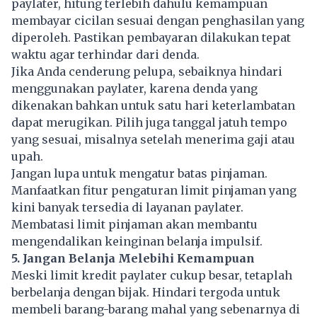
paylater, hitung terlebih dahulu kemampuan
membayar cicilan sesuai dengan penghasilan yang
diperoleh. Pastikan pembayaran dilakukan tepat
waktu agar terhindar dari denda.
Jika Anda cenderung pelupa, sebaiknya hindari
menggunakan paylater, karena denda yang
dikenakan bahkan untuk satu hari keterlambatan
dapat merugikan. Pilih juga tanggal jatuh tempo
yang sesuai, misalnya setelah menerima gaji atau
upah.
Jangan lupa untuk mengatur batas
pinjaman
.
Manfaatkan fitur pengaturan limit pinjaman yang
kini banyak tersedia di layanan paylater.
Membatasi limit pinjaman akan membantu
mengendalikan keinginan belanja impulsif.
5. Jangan Belanja Melebihi Kemampuan
Meski limit kredit paylater cukup besar, tetaplah
berbelanja dengan bijak. Hindari tergoda untuk
membeli barang-barang mahal yang sebenarnya di