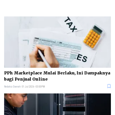
PPh Marketplace Mulai Berlaku, Ini Dampaknya
bagi Penjual Online
Redaksi Daerah
01 Jul 2026 - 03:00PM