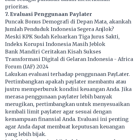
prioritas.
7. Evaluasi Penggunaan Paylater
Puncak Bonus Demografi di Depan Mata, akankah
Jumlah Penduduk Indonesia Segera Anjlok?
Meski KPK Sudah Keluarkan Tiga Jurus Sakti,
Indeks Korupsi Indonesia Masih Jeblok
Bank Mandiri Ceritakan Kisah Sukses
Transformasi Digital di Gelaran Indonesia - Africa
Forum (IAF) 2024
Lakukan evaluasi terhadap penggunaan PayLater.
Pertimbangkan apakah paylater membantu atau
justru memperburuk kondisi keuangan Anda. Jika
merasa penggunaan paylater lebih banyak
merugikan, pertimbangkan untuk menyesuaikan
kembali limit paylater agar sesuai dengan
kemampuan finansial Anda. Evaluasi ini penting
agar Anda dapat membuat keputusan keuangan
yang lebih bijak.