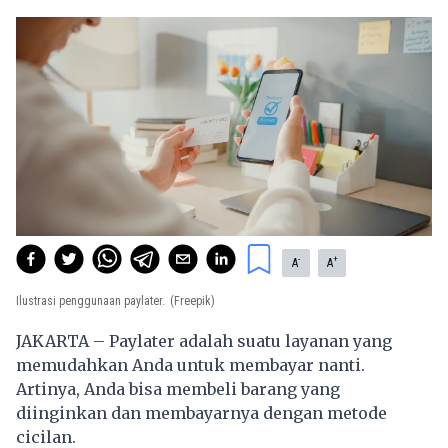
-
+
A
A
Ilustrasi penggunaan paylater.
(Freepik)
JAKARTA – Paylater adalah suatu layanan yang
memudahkan Anda untuk membayar nanti.
Artinya, Anda bisa membeli barang yang
diinginkan dan membayarnya dengan metode
cicilan.