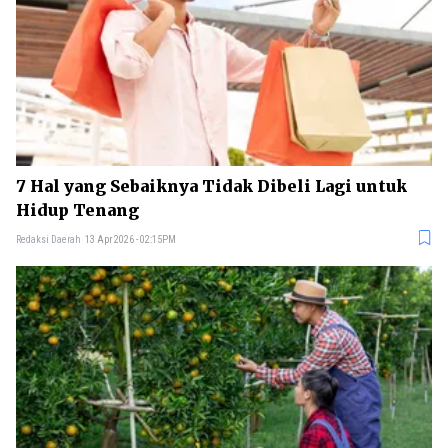
7 Hal yang Sebaiknya Tidak Dibeli Lagi untuk
Hidup Tenang
Redaksi Daerah
13 Apr 2026 - 02:15PM