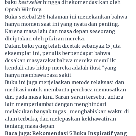
buku
best seller
hingga direkomendasikan oleh
Oprah Winfrey.
Buku setebal 236 halaman ini menekankan bahwa
hanya momen saat ini yang nyata dan penting.
Karena masa lalu dan masa depan seseorang
diciptakan oleh pikiran mereka.
Dalam
buku
yang telah dicetak sebanyak 15 juta
eksemplar ini, penulis berpendapat bahwa
desakan masyarakat bahwa mereka memiliki
kendali atas hidup mereka adalah ilusi "yang
hanya membawa rasa sakit.
Buku ini juga menjelaskan metode relaksasi dan
meditasi untuk membantu pembaca memusatkan
diri pada masa kini. Saran-saran tersebut antara
lain memperlambat dengan menghindari
melakukan banyak tugas , menghabiskan waktu di
alam terbuka, dan melepaskan kekhawatiran
tentang masa depan.
Baca Juga:
Rekomendasi 5 Buku Inspiratif yang