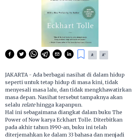
-
+
A
A
JAKARTA - Ada berbagai nasihat di dalam hidup
seperti untuk tetap hidup di masa kini, tidak
menyesali masa lalu, dan tidak mengkhawatirkan
masa depan. Nasihat tersebut tampaknya akan
selalu
relate
hingga kapanpun.
Hal ini sebagaimana diangkat dalam buku The
Power of Now karya Eckhart Tolle. Diterbitkan
pada akhir tahun 1990-an, buku ini telah
diterjemahkan ke dalam 33 bahasa dan menjadi