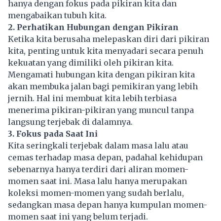
hanya dengan fokus pada pikiran kita dan
mengabaikan tubuh kita.
2. Perhatikan Hubungan dengan Pikiran
Ketika kita berusaha melepaskan diri dari pikiran
kita, penting untuk kita menyadari secara penuh
kekuatan yang dimiliki oleh pikiran kita.
Mengamati hubungan kita dengan pikiran kita
akan membuka jalan bagi pemikiran yang lebih
jernih. Hal ini membuat kita lebih terbiasa
menerima pikiran-pikiran yang muncul tanpa
langsung terjebak di dalamnya.
3. Fokus pada Saat Ini
Kita seringkali terjebak dalam masa lalu atau
cemas terhadap masa depan, padahal kehidupan
sebenarnya hanya terdiri dari aliran momen-
momen saat ini. Masa lalu hanya merupakan
koleksi momen-momen yang sudah berlalu,
sedangkan masa depan hanya kumpulan momen-
momen saat ini yang belum terjadi.