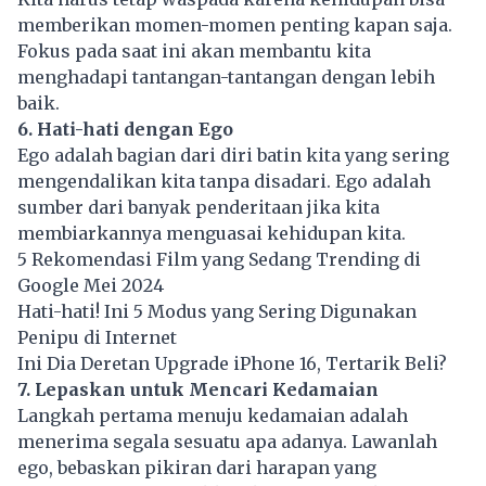
memberikan momen-momen penting kapan saja.
Fokus pada saat ini akan membantu kita
menghadapi tantangan-tantangan dengan lebih
baik.
6. Hati-hati dengan Ego
Ego adalah bagian dari diri batin kita yang sering
mengendalikan kita tanpa disadari. Ego adalah
sumber dari banyak penderitaan jika kita
membiarkannya menguasai kehidupan kita.
5 Rekomendasi Film yang Sedang Trending di
Google Mei 2024
Hati-hati! Ini 5 Modus yang Sering Digunakan
Penipu di Internet
Ini Dia Deretan Upgrade iPhone 16, Tertarik Beli?
7. Lepaskan untuk Mencari Kedamaian
Langkah pertama menuju kedamaian adalah
menerima segala sesuatu apa adanya. Lawanlah
ego, bebaskan pikiran dari harapan yang