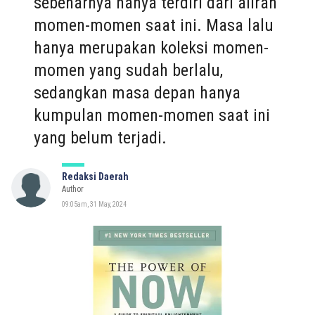
sebenarnya hanya terdiri dari aliran
momen-momen saat ini. Masa lalu
hanya merupakan koleksi momen-
momen yang sudah berlalu,
sedangkan masa depan hanya
kumpulan momen-momen saat ini
yang belum terjadi.
Redaksi Daerah
Author
09:05am, 31 May, 2024