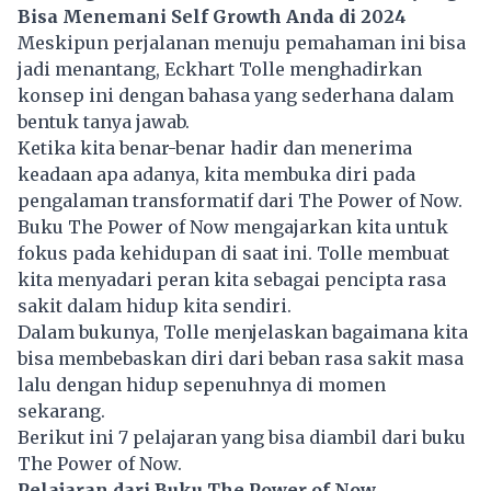
Bisa Menemani Self Growth Anda di 2024
Meskipun perjalanan menuju pemahaman ini bisa
jadi menantang, Eckhart Tolle menghadirkan
konsep ini dengan bahasa yang sederhana dalam
bentuk tanya jawab.
Ketika kita benar-benar hadir dan menerima
keadaan apa adanya, kita membuka diri pada
pengalaman transformatif dari The Power of Now.
Buku The Power of Now mengajarkan kita untuk
fokus pada kehidupan di saat ini. Tolle membuat
kita menyadari peran kita sebagai pencipta rasa
sakit dalam hidup kita sendiri.
Dalam bukunya, Tolle menjelaskan bagaimana kita
bisa membebaskan diri dari beban rasa sakit masa
lalu dengan hidup sepenuhnya di momen
sekarang.
Berikut ini 7 pelajaran yang bisa diambil dari
buku
The Power of Now.
Pelajaran dari Buku The Power of Now