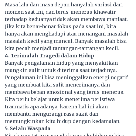
Masa lalu dan masa depan hanyalah variasi dari
momen saat ini, dan terus-menerus khawatir
terhadap keduanya tidak akan membawa manfaat.
Jika kita benar-benar fokus pada saat ini, kita
hanya akan menghadapi atau menangani masalah-
masalah kecil yang muncul. Banyak masalah bisa
kita pecah menjadi tantangan-tantangan kecil.
4. Terimalah Tragedi dalam Hidup
Banyak pengalaman hidup yang menyakitkan
mungkin sulit untuk diterima saat terjadinya.
Pengalaman ini bisa meninggalkan energi negatif
yang membuat kita sulit menerimanya dan
membawa beban emosional yang terus-menerus.
Kita perlu belajar untuk menerima peristiwa
traumatis apa adanya, karena hal ini akan
membantu mengurangi rasa sakit dan
memungkinkan kita hidup dengan kedamaian.
5. Selalu Waspada
Kita harus tetap waspada karena kehidupan bisa