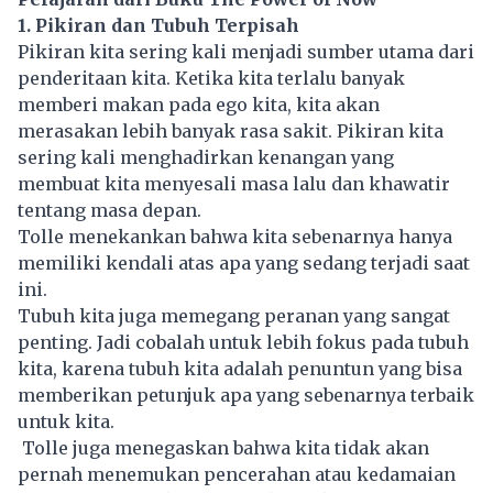
1. Pikiran dan Tubuh Terpisah
Pikiran kita sering kali menjadi sumber utama dari
penderitaan kita. Ketika kita terlalu banyak
memberi makan pada ego kita, kita akan
merasakan lebih banyak rasa sakit. Pikiran kita
sering kali menghadirkan kenangan yang
membuat kita menyesali masa lalu dan khawatir
tentang masa depan.
Tolle menekankan bahwa kita sebenarnya hanya
memiliki kendali atas apa yang sedang terjadi saat
ini.
Tubuh kita juga memegang peranan yang sangat
penting. Jadi cobalah untuk lebih fokus pada tubuh
kita, karena tubuh kita adalah penuntun yang bisa
memberikan petunjuk apa yang sebenarnya terbaik
untuk kita.
Tolle juga menegaskan bahwa kita tidak akan
pernah menemukan pencerahan atau kedamaian