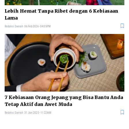
Lebih Hemat Tanpa Ribet dengan 6 Kebiasaan
Lama
Redaksi Daerah
06 Feb 2026 - 04:05PM
7 Kebiasaan Orang Jepang yang Bisa Bantu Anda
Tetap Aktif dan Awet Muda
Redaksi Daerah
31 Jan 2025 - 11:22AM