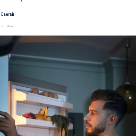
 Daerah
 Jul, 2026