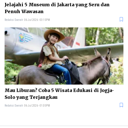
Jelajahi 5 Museum di Jakarta yang Seru dan
Penuh Wawasan
Redaksi Daerah
06 Jul 2026 - 03:15PM
Mau Liburan? Coba 5 Wisata Edukasi di Jogja-
Solo yang Terjangkau
Redaksi Daerah
06 Jul 2026 - 01:05PM