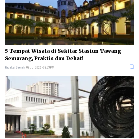
5 Tempat Wisata di Sekitar Stasiun Tawang
Semarang, Praktis dan Dekat!
Redaksi Daerah
09 Jul 2026 - 02:33PM