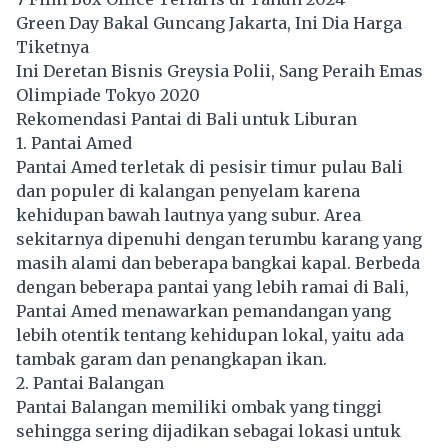
Green Day Bakal Guncang Jakarta, Ini Dia Harga
Tiketnya
Ini Deretan Bisnis Greysia Polii, Sang Peraih Emas
Olimpiade Tokyo 2020
Rekomendasi Pantai di Bali untuk Liburan
1. Pantai Amed
Pantai Amed terletak di pesisir timur pulau Bali
dan populer di kalangan penyelam karena
kehidupan bawah lautnya yang subur. Area
sekitarnya dipenuhi dengan terumbu karang yang
masih alami dan beberapa bangkai kapal. Berbeda
dengan beberapa pantai yang lebih ramai di Bali,
Pantai Amed menawarkan pemandangan yang
lebih otentik tentang kehidupan lokal, yaitu ada
tambak garam dan penangkapan ikan.
2. Pantai Balangan
Pantai Balangan memiliki ombak yang tinggi
sehingga sering dijadikan sebagai lokasi untuk