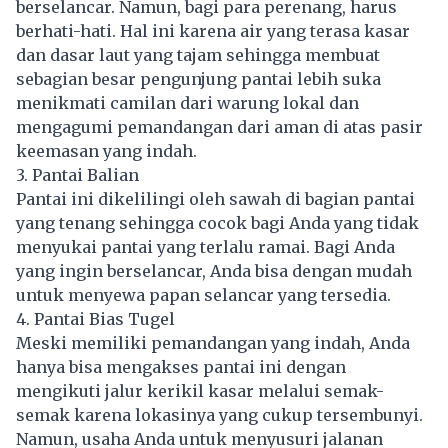
berselancar. Namun, bagi para perenang, harus
berhati-hati. Hal ini karena air yang terasa kasar
dan dasar laut yang tajam sehingga membuat
sebagian besar pengunjung pantai lebih suka
menikmati camilan dari warung lokal dan
mengagumi pemandangan dari aman di atas pasir
keemasan yang indah.
3. Pantai Balian
Pantai ini dikelilingi oleh sawah di bagian pantai
yang tenang sehingga cocok bagi Anda yang tidak
menyukai pantai yang terlalu ramai. Bagi Anda
yang ingin berselancar, Anda bisa dengan mudah
untuk menyewa papan selancar yang tersedia.
4. Pantai Bias Tugel
Meski memiliki pemandangan yang indah, Anda
hanya bisa mengakses pantai ini dengan
mengikuti jalur kerikil kasar melalui semak-
semak karena lokasinya yang cukup tersembunyi.
Namun, usaha Anda untuk menyusuri jalanan