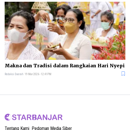
Makna dan Tradisi dalam Rangkaian Hari Nyepi
Redaksi Daerah
19 Mar 2026 - 12:41PM
Tentang Kami
Pedoman Media Siber