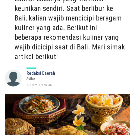
keunikan sendiri. Saat berlibur ke
Bali, kalian wajib mencicipi beragam
kuliner yang ada. Berikut ini
beberapa rekomendasi kuliner yang
wajib dicicipi saat di Bali. Mari simak
artikel berikut!
Redaksi Daerah
Author
11:02am, 17 Feb, 2025