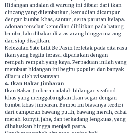
Hidangan andalan di warung ini dibuat dari ikan
cincang yang dilembutkan, kemudian dicampur
dengan bumbu khas, santan, serta parutan kelapa.
Adonan tersebut kemudian dililitkan pada batang
bambu, lalu dibakar di atas arang hingga matang
dan siap disajikan.
Kelezatan Sate Lilit Be Pasih terletak pada cita rasa
ikan yang begitu terasa, dipadukan dengan
rempah-rempah yang kaya. Perpaduan inilah yang
membuat hidangan ini begitu populer dan banyak
diburu oleh wisatawan.
4. Ikan Bakar Jimbaran
Ikan Bakar Jimbaran adalah hidangan seafood
khas yang menggabungkan ikan segar dengan
bumbu khas Jimbaran. Bumbu ini biasanya terdiri
dari campuran bawang putih, bawang merah, cabai
merah, kunyit, jahe, dan terkadang lengkuas, yang
dihaluskan hingga menjadi pasta.