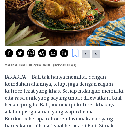
-
+
A
A
Makanan khas Bali, Ayam Betutu.
(indonesiakaya)
JAKARTA – Bali tak hanya memikat dengan
keindahan alamnya, tetapi juga dengan ragam
kuliner lezat yang khas. Setiap hidangan memiliki
cita rasa unik yang sayang untuk dilewatkan. Saat
berkunjung ke Bali, mencicipi kuliner khasnya
adalah pengalaman yang wajib dicoba.
Berikut beberapa rekomendasi makanan yang
harus kamu nikmati saat berada di Bali. Simak