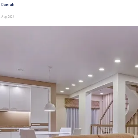
 Daerah
2 Aug, 2024