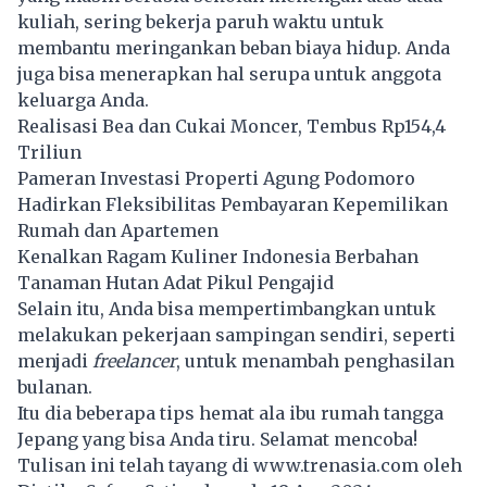
kuliah, sering bekerja paruh waktu untuk
membantu meringankan beban biaya hidup. Anda
juga bisa menerapkan hal serupa untuk anggota
keluarga Anda.
Realisasi Bea dan Cukai Moncer, Tembus Rp154,4
Triliun
Pameran Investasi Properti Agung Podomoro
Hadirkan Fleksibilitas Pembayaran Kepemilikan
Rumah dan Apartemen
Kenalkan Ragam Kuliner Indonesia Berbahan
Tanaman Hutan Adat Pikul Pengajid
Selain itu, Anda bisa mempertimbangkan untuk
melakukan
pekerjaan sampingan
sendiri, seperti
menjadi
freelancer
, untuk menambah penghasilan
bulanan.
Itu dia beberapa tips hemat ala ibu rumah tangga
Jepang yang bisa Anda tiru. Selamat mencoba!
Tulisan ini telah tayang di
www.trenasia.com
oleh