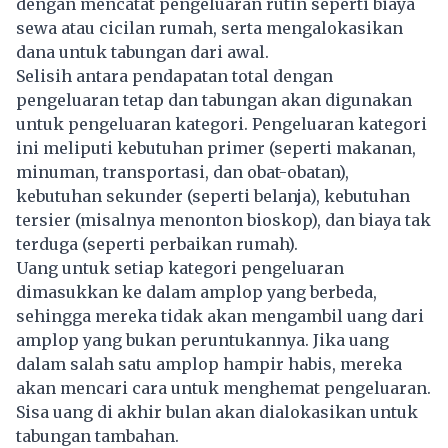
dengan mencatat pengeluaran rutin seperti biaya
sewa atau cicilan rumah, serta mengalokasikan
dana untuk tabungan dari awal.
Selisih antara pendapatan total dengan
pengeluaran tetap dan tabungan akan digunakan
untuk pengeluaran kategori. Pengeluaran kategori
ini meliputi kebutuhan primer (seperti makanan,
minuman, transportasi, dan obat-obatan),
kebutuhan sekunder (seperti belanja), kebutuhan
tersier (misalnya menonton bioskop), dan biaya tak
terduga (seperti perbaikan rumah).
Uang untuk setiap kategori pengeluaran
dimasukkan ke dalam amplop yang berbeda,
sehingga mereka tidak akan mengambil uang dari
amplop yang bukan peruntukannya. Jika uang
dalam salah satu amplop hampir habis, mereka
akan mencari cara untuk menghemat pengeluaran.
Sisa uang di akhir bulan akan dialokasikan untuk
tabungan tambahan.