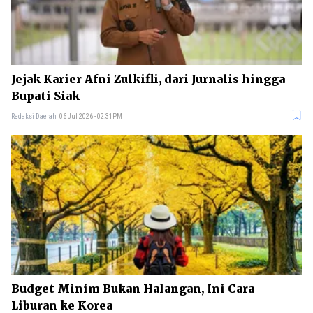
Jejak Karier Afni Zulkifli, dari Jurnalis hingga
Bupati Siak
Redaksi Daerah
06 Jul 2026 - 02:31PM
Budget Minim Bukan Halangan, Ini Cara
Liburan ke Korea