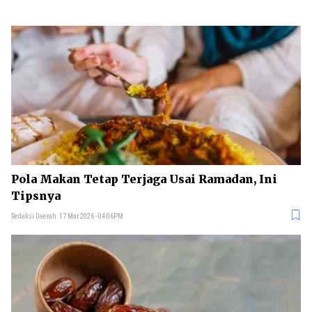
Pola Makan Tetap Terjaga Usai Ramadan, Ini
Tipsnya
Redaksi Daerah
17 Mar 2026 - 04:06PM