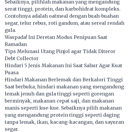
Sebaiknya, pilihlah makanan yang mengandung
serat tinggi, protein, dan karbohidrat kompleks.
Contohnya adalah oatmeal dengan buah-buahan
segar, telur rebus, roti gandum, atau sereal rendah
gula.
Waspada! Ini Deretan Modus Penipuan Saat
Ramadan
Tips Melunasi Utang Pinjol agar Tidak Diteror
Debt Collector
Hindari 5 Jenis Makanan Ini Saat Sahur Agar Kuat
Puasa
Hindari Makanan Berlemak dan Berkalori Tinggi
Saat berbuka, hindari makanan yang mengandung
lemak jenuh dan gula tinggi seperti gorengan
berminyak, makanan cepat saji, dan makanan
manis seperti kue-kue. Sebaiknya pilih makanan
yang mengandung protein tinggi seperti daging
tanpa lemak, ikan, kacang-kacangan, dan sayuran
segar.