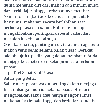
dunia menahan diri dari makan dan minum mulai
dari terbit fajar hingga terbenamnya matahari.
Namun, seringkali ada kecenderungan untuk
konsumsi makanan secara berlebihan saat
berbuka puasa dan sahur. Hal ini tentu dapat
mengakibatkan peningkatan berat badan dan
masalah kesehatan lainnya.
Oleh karena itu, penting untuk tetap menjaga pola
makan yang sehat selama bulan puasa. Berikut
adalah tujuh tips diet yang dapat membantu Anda
menjaga kesehatan dan kebugaran selama bulan
puasa:
Tips Diet Sehat Saat Puasa
Sahur yang Sehat
Sahur merupakan waktu penting dalam menjaga
keseimbangan nutrisi selama puasa. Hindari
mengabaikan sahur atau hanya mengonsumsi
makanan berlemak tinggi dan berkalori rendah.