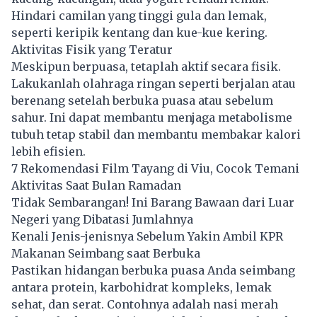
Hindari camilan yang tinggi gula dan lemak,
seperti keripik kentang dan kue-kue kering.
Aktivitas Fisik yang Teratur
Meskipun berpuasa, tetaplah aktif secara fisik.
Lakukanlah olahraga ringan seperti berjalan atau
berenang setelah berbuka puasa atau sebelum
sahur. Ini dapat membantu menjaga metabolisme
tubuh tetap stabil dan membantu membakar kalori
lebih efisien.
7 Rekomendasi Film Tayang di Viu, Cocok Temani
Aktivitas Saat Bulan Ramadan
Tidak Sembarangan! Ini Barang Bawaan dari Luar
Negeri yang Dibatasi Jumlahnya
Kenali Jenis-jenisnya Sebelum Yakin Ambil KPR
Makanan Seimbang saat Berbuka
Pastikan hidangan berbuka puasa Anda seimbang
antara protein, karbohidrat kompleks, lemak
sehat, dan serat. Contohnya adalah nasi merah