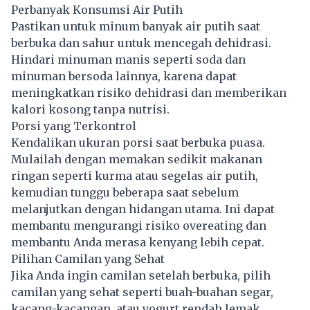
Perbanyak Konsumsi Air Putih
Pastikan untuk minum banyak air putih saat
berbuka dan sahur untuk mencegah dehidrasi.
Hindari minuman manis seperti soda dan
minuman bersoda lainnya, karena dapat
meningkatkan risiko dehidrasi dan memberikan
kalori kosong tanpa nutrisi.
Porsi yang Terkontrol
Kendalikan ukuran porsi saat berbuka puasa.
Mulailah dengan memakan sedikit makanan
ringan seperti kurma atau segelas air putih,
kemudian tunggu beberapa saat sebelum
melanjutkan dengan hidangan utama. Ini dapat
membantu mengurangi risiko overeating dan
membantu Anda merasa kenyang lebih cepat.
Pilihan Camilan yang Sehat
Jika Anda ingin camilan setelah berbuka, pilih
camilan yang sehat seperti buah-buahan segar,
kacang-kacangan, atau yogurt rendah lemak.