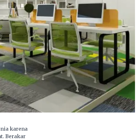
nia karena
t. Berakar