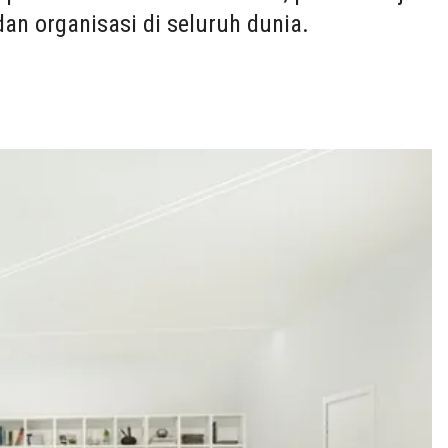
n organisasi di seluruh dunia.