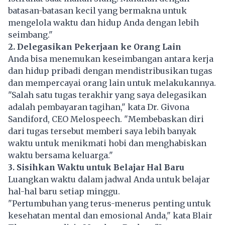
batasan-batasan kecil yang bermakna untuk
mengelola waktu dan hidup Anda dengan lebih
seimbang."
2. Delegasikan Pekerjaan ke Orang Lain
Anda bisa menemukan keseimbangan
antara kerja
dan hidup pribadi dengan mendistribusikan tugas
dan mempercayai orang lain untuk melakukannya.
"Salah satu tugas terakhir yang saya delegasikan
adalah pembayaran tagihan," kata Dr. Givona
Sandiford, CEO Melospeech. "Membebaskan diri
dari tugas tersebut memberi saya lebih banyak
waktu untuk menikmati hobi dan menghabiskan
waktu bersama keluarga."
3. Sisihkan Waktu untuk Belajar Hal Baru
Luangkan waktu dalam jadwal Anda untuk belajar
hal-hal baru setiap minggu.
"Pertumbuhan yang terus-menerus penting untuk
kesehatan mental dan emosional Anda," kata Blair