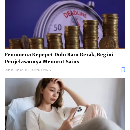
Fenomena Kepepet Dulu Baru Gerak, Begini
Penjelasannya Menurut Sains
Redaksi Daerah
18 Jun 2026 - 02:35PM