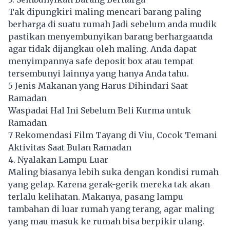
Tak dipungkiri maling mencari barang paling
berharga di suatu rumah Jadi sebelum anda mudik
pastikan menyembunyikan barang berhargaanda
agar tidak dijangkau oleh maling. Anda dapat
menyimpannya safe deposit box atau tempat
tersembunyi lainnya yang hanya Anda tahu.
5 Jenis Makanan yang Harus Dihindari Saat
Ramadan
Waspadai Hal Ini Sebelum Beli Kurma untuk
Ramadan
7 Rekomendasi Film Tayang di Viu, Cocok Temani
Aktivitas Saat Bulan Ramadan
4. Nyalakan Lampu Luar
Maling biasanya lebih suka dengan kondisi rumah
yang gelap. Karena gerak-gerik mereka tak akan
terlalu kelihatan. Makanya, pasang lampu
tambahan di luar rumah yang terang, agar maling
yang mau masuk ke rumah bisa berpikir ulang.