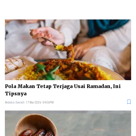
Pola Makan Tetap Terjaga Usai Ramadan, Ini
Tipsnya
Redaksi Daerah
17 Mar 2026 - 04:06PM