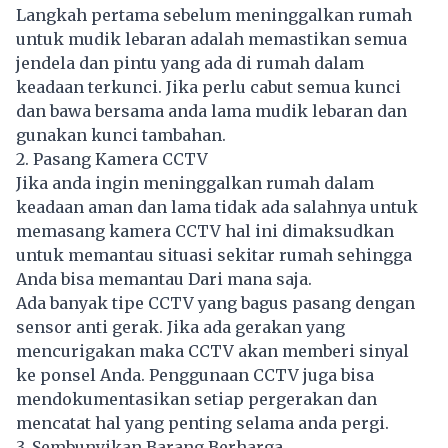
Langkah pertama sebelum meninggalkan rumah
untuk mudik lebaran adalah memastikan semua
jendela dan pintu yang ada di rumah dalam
keadaan terkunci. Jika perlu cabut semua kunci
dan bawa bersama anda lama mudik lebaran dan
gunakan kunci tambahan.
2. Pasang Kamera CCTV
Jika anda ingin meninggalkan rumah dalam
keadaan aman dan lama tidak ada salahnya untuk
memasang kamera CCTV hal ini dimaksudkan
untuk memantau situasi sekitar rumah sehingga
Anda bisa memantau Dari mana saja.
Ada banyak tipe CCTV yang bagus pasang dengan
sensor anti gerak. Jika ada gerakan yang
mencurigakan maka CCTV akan memberi sinyal
ke ponsel Anda. Penggunaan CCTV juga bisa
mendokumentasikan setiap pergerakan dan
mencatat hal yang penting selama anda pergi.
3. Sembunyikan Barang Berharga