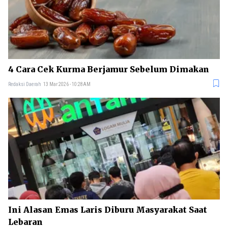
4 Cara Cek Kurma Berjamur Sebelum Dimakan
Redaksi Daerah
13 Mar 2026 - 10:28AM
Ini Alasan Emas Laris Diburu Masyarakat Saat
Lebaran