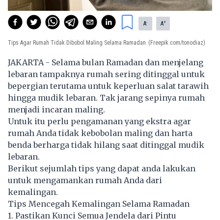
-
+
A
A
Tips Agar Rumah Tidak Dibobol Maling Selama Ramadan
(Freepik.com/tonodiaz)
JAKARTA - Selama bulan Ramadan dan menjelang
lebaran tampaknya rumah sering ditinggal untuk
bepergian terutama untuk keperluan salat tarawih
hingga mudik lebaran. Tak jarang sepinya rumah
menjadi incaran maling.
Untuk itu perlu pengamanan yang ekstra agar
rumah Anda tidak kebobolan maling dan harta
benda berharga tidak hilang saat ditinggal mudik
lebaran.
Berikut sejumlah tips yang dapat anda lakukan
untuk mengamankan rumah Anda dari
kemalingan.
Tips Mencegah Kemalingan Selama Ramadan
1. Pastikan Kunci Semua Jendela dari Pintu