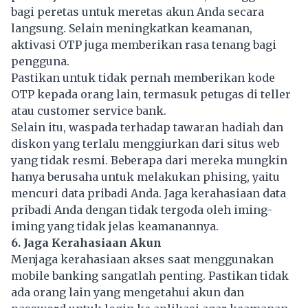
bagi peretas untuk meretas akun Anda secara
langsung. Selain meningkatkan keamanan,
aktivasi OTP juga memberikan rasa tenang bagi
pengguna.
Pastikan untuk tidak pernah memberikan kode
OTP kepada orang lain, termasuk petugas di teller
atau customer service bank.
Selain itu, waspada terhadap tawaran hadiah dan
diskon yang terlalu menggiurkan dari situs web
yang tidak resmi. Beberapa dari mereka mungkin
hanya berusaha untuk melakukan phising, yaitu
mencuri
data pribadi
Anda. Jaga kerahasiaan data
pribadi Anda dengan tidak tergoda oleh iming-
iming yang tidak jelas keamanannya.
6. Jaga Kerahasiaan Akun
Menjaga kerahasiaan akses saat menggunakan
mobile banking sangatlah penting. Pastikan tidak
ada orang lain yang mengetahui akun dan