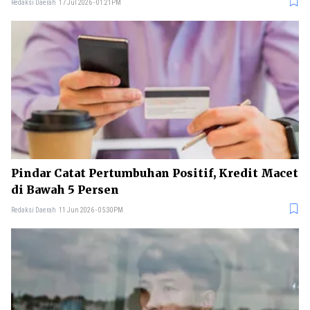
Redaksi Daerah
17 Jul 2026 - 01:21PM
Pindar Catat Pertumbuhan Positif, Kredit Macet
di Bawah 5 Persen
Redaksi Daerah
11 Jun 2026 - 05:30PM