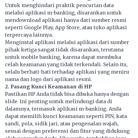
Untuk menghindari praktik pencurian data
melalui aplikasi m-banking, disarankan untuk
mendownload aplikasi hanya dari sumber resmi
seperti Google Play, App Store, atau toko aplikasi
terpercaya lainnya.
Menginstal aplikasi melalui aplikasi dari sumber
pihak ketiga sangat tidak disarankan, terutama
untuk mobile banking, karena dapat membuka
celah keamanan yang tidak terkendali. Selain itu,
selalu berhati-hati terhadap aplikasi yang meniru
nama dan logo dari aplikasi resmi.
2. Pasang Kunci Keamanan di HP
Pastikan HP Anda tidak bisa dibuka hanya dengan
slide. Ini penting untuk melindungi data di
dalamnya, termasuk aplikasi m-banking. Anda
dapat memilih kunci keamanan seperti PIN, kata
sandi, pola, sidik jari, atau pengenalan wajah,
sesuai dengan preferensi dan fitur yang didukung