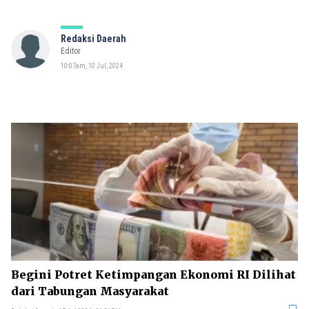
Redaksi Daerah
Editor
10:07am, 10 Jul, 2024
Begini Potret Ketimpangan Ekonomi RI Dilihat
dari Tabungan Masyarakat