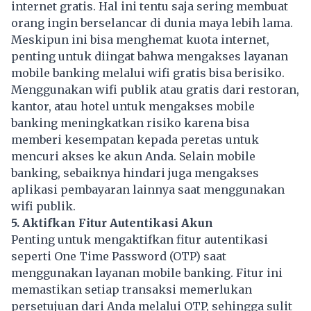
internet gratis. Hal ini tentu saja sering membuat
orang ingin berselancar di dunia maya lebih lama.
Meskipun ini bisa menghemat kuota internet,
penting untuk diingat bahwa mengakses layanan
mobile banking melalui wifi gratis bisa berisiko.
Menggunakan wifi publik atau gratis dari restoran,
kantor, atau hotel untuk mengakses mobile
banking meningkatkan risiko karena bisa
memberi kesempatan kepada peretas untuk
mencuri akses ke akun Anda. Selain mobile
banking, sebaiknya hindari juga mengakses
aplikasi pembayaran lainnya saat menggunakan
wifi publik.
5. Aktifkan Fitur Autentikasi Akun
Penting untuk mengaktifkan fitur autentikasi
seperti One Time Password (OTP) saat
menggunakan layanan mobile banking. Fitur ini
memastikan setiap transaksi memerlukan
persetujuan dari Anda melalui OTP, sehingga sulit