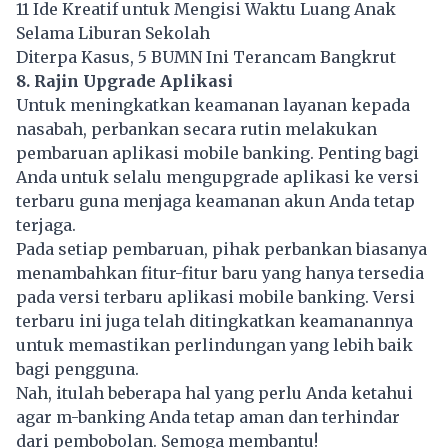
11 Ide Kreatif untuk Mengisi Waktu Luang Anak
Selama Liburan Sekolah
Diterpa Kasus, 5 BUMN Ini Terancam Bangkrut
8. Rajin Upgrade Aplikasi
Untuk meningkatkan keamanan layanan kepada
nasabah, perbankan secara rutin melakukan
pembaruan aplikasi mobile banking. Penting bagi
Anda untuk selalu mengupgrade aplikasi ke versi
terbaru guna menjaga keamanan akun Anda tetap
terjaga.
Pada setiap pembaruan, pihak perbankan biasanya
menambahkan fitur-fitur baru yang hanya tersedia
pada versi terbaru aplikasi mobile banking. Versi
terbaru ini juga telah ditingkatkan keamanannya
untuk memastikan perlindungan yang lebih baik
bagi pengguna.
Nah, itulah beberapa hal yang perlu Anda ketahui
agar m-banking Anda tetap aman dan terhindar
dari pembobolan. Semoga membantu!