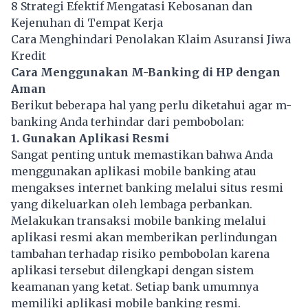
8 Strategi Efektif Mengatasi Kebosanan dan
Kejenuhan di Tempat Kerja
Cara Menghindari Penolakan Klaim Asuransi Jiwa
Kredit
Cara Menggunakan M-Banking di HP dengan
Aman
Berikut beberapa hal yang perlu diketahui agar m-
banking Anda terhindar dari pembobolan:
1. Gunakan Aplikasi Resmi
Sangat penting untuk memastikan bahwa Anda
menggunakan aplikasi mobile banking atau
mengakses internet banking melalui situs resmi
yang dikeluarkan oleh lembaga perbankan.
Melakukan transaksi mobile banking melalui
aplikasi resmi akan memberikan perlindungan
tambahan terhadap risiko pembobolan karena
aplikasi tersebut dilengkapi dengan sistem
keamanan yang ketat. Setiap bank umumnya
memiliki aplikasi mobile banking resmi.