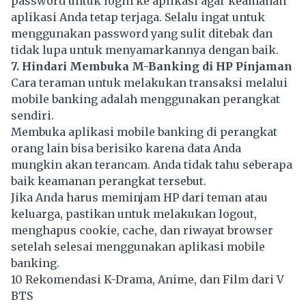
password untuk login ke aplikasi agar keamanan
aplikasi Anda tetap terjaga. Selalu ingat untuk
menggunakan password yang sulit ditebak dan
tidak lupa untuk menyamarkannya dengan baik.
7. Hindari Membuka M-Banking di HP Pinjaman
Cara teraman untuk melakukan transaksi melalui
mobile banking
adalah menggunakan perangkat
sendiri.
Membuka aplikasi mobile banking di perangkat
orang lain bisa berisiko karena data Anda
mungkin akan terancam. Anda tidak tahu seberapa
baik keamanan perangkat tersebut.
Jika Anda harus meminjam HP dari teman atau
keluarga, pastikan untuk melakukan logout,
menghapus cookie, cache, dan riwayat browser
setelah selesai menggunakan aplikasi mobile
banking.
10 Rekomendasi K-Drama, Anime, dan Film dari V
BTS