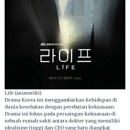
Life (asianwiki)
Drama Korea
ini menggambarkan kehidupan di
dunia kesehatan dengan perebutan kekuasaan.
Drama ini fokus pada persaingan kekuasaan di
sebuah rumah sakit antara dokter yang memiliki
idealisme tinggi dan CEO yang baru diangkat.