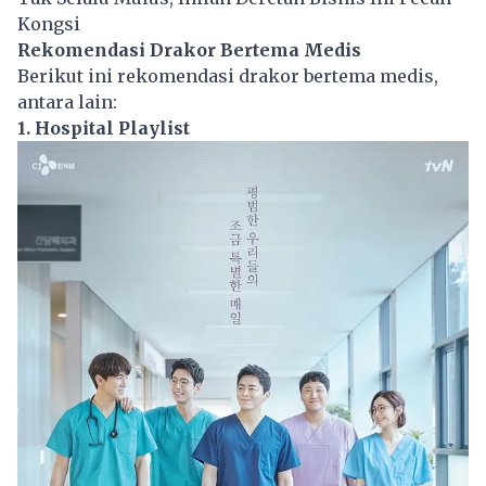
Kongsi
Rekomendasi Drakor Bertema Medis
Berikut ini rekomendasi drakor bertema medis,
antara lain:
1. Hospital Playlist