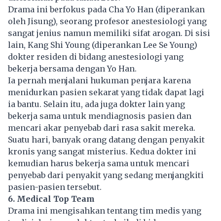
Drama ini berfokus pada Cha Yo Han (diperankan
oleh Jisung), seorang profesor anestesiologi yang
sangat jenius namun memiliki sifat arogan. Di sisi
lain, Kang Shi Young (diperankan Lee Se Young)
dokter residen di bidang anestesiologi yang
bekerja bersama dengan Yo Han.
Ia pernah menjalani hukuman penjara karena
menidurkan pasien sekarat yang tidak dapat lagi
ia bantu. Selain itu, ada juga dokter lain yang
bekerja sama untuk mendiagnosis pasien dan
mencari akar penyebab dari rasa sakit mereka.
Suatu hari, banyak orang datang dengan penyakit
kronis yang sangat misterius. Kedua dokter ini
kemudian harus bekerja sama untuk mencari
penyebab dari penyakit yang sedang menjangkiti
pasien-pasien tersebut.
6. Medical Top Team
Drama ini mengisahkan tentang tim medis yang