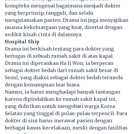
kompleks mengenai bagaimana menjadi dokter
yang berprinsip, tangguh, dan selalu
mengutamakan pasien. Drama ini juga menyajikan
nuansa kekeluargaan yang kuat, disertai dengan
sedikit kisah cinta di dalamnya.
Hospital Ship
Drama ini berkisah tentang para dokter yang
bertugas di sebuah rumah sakit di atas kapal.
Drama ini diperankan Ha Ji Won, ia berperan
sebagai dokter bedah dari rumah sakit besar di
Seoul, yang diakui sebagai dokter bedah termuda
dengan kemampuan luar biasa.
Namun, ia harus menghadapi banyak tantangan
karena dipindahkan ke rumah sakit kapal ini,
yang didirikan untuk mengobati warga Korea
Selatan yang tinggal di pulau-pulau terpencil. Para
dokter di sini harus merawat pasien dengan
berbagai kasus kecelakaan, meski dengan fasilitas