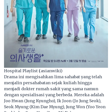
Hospital Playlist
(
asianwiki)
Drama ini mengisahkan lima sahabat yang telah
menjalin persahabatan sejak kuliah hingga
menjadi dokter rumah sakit yang sama namun
dengan spesialisasi yang berbeda. Mereka adalah
Joo Hwan (Jung Kyungho), Ik Joon (Jo Jung Seok),
Seok Myung (Kim Dae Myung), Jung Won (Yoo Yeon