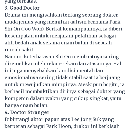
yang terbatas.
3. Good Doctor
Drama ini mengisahkan tentang seorang dokter
muda jenius yang memiliki autism bernama Park
Shi On (Joo Won). Berkat kemampuannya, ia diberi
kesempatan untuk menjalani pelatihan sebagai
ahli bedah anak selama enam bulan di sebuah
rumah sakit.
Namun, keterbatasan Shi On membuatnya sering
diremehkan oleh rekan-rekan dan atasannya. Hal
ini juga menyebabkan kondisi mental dan
emosionalnya sering tidak stabil saat ia berjuang
untuk mewujudkan mimpinya. Meskipun begitu, ia
berhasil membuktikan dirinya sebagai dokter yang
kompeten dalam waktu yang cukup singkat, yaitu
hanya enam bulan.
4. Doctor Stranger
Dibintangi aktor papan atas Lee Jong Suk yang
berperan sebagai Park Hoon, drakor ini berkisah