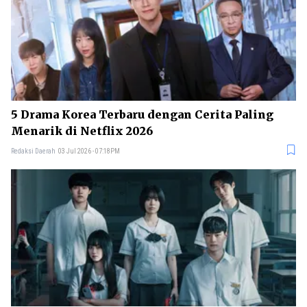
5 Drama Korea Terbaru dengan Cerita Paling
Menarik di Netflix 2026
Redaksi Daerah
03 Jul 2026 - 07:18PM