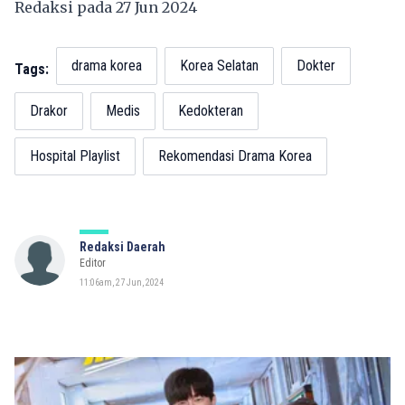
Redaksi pada 27 Jun 2024
drama korea
Korea Selatan
Dokter
Tags:
Drakor
Medis
Kedokteran
Hospital Playlist
Rekomendasi Drama Korea
Redaksi Daerah
Editor
11:06am, 27 Jun, 2024