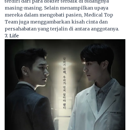
terdiri dari para dokter terbaik di bidangnya
masing-masing. Selain menampilkan upaya
mereka dalam mengobati pasien, Medical Top
Team juga menggambarkan kisah cinta dan
persahabatan yang terjalin di antara anggotanya.
7. Life