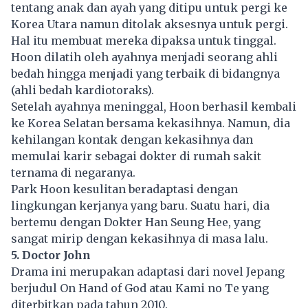
tentang anak dan ayah yang ditipu untuk pergi ke
Korea Utara namun ditolak aksesnya untuk pergi.
Hal itu membuat mereka dipaksa untuk tinggal.
Hoon dilatih oleh ayahnya menjadi seorang ahli
bedah hingga menjadi yang terbaik di bidangnya
(ahli bedah kardiotoraks).
Setelah ayahnya meninggal, Hoon berhasil kembali
ke Korea Selatan bersama kekasihnya. Namun, dia
kehilangan kontak dengan kekasihnya dan
memulai karir sebagai dokter di rumah sakit
ternama di negaranya.
Park Hoon kesulitan beradaptasi dengan
lingkungan kerjanya yang baru. Suatu hari, dia
bertemu dengan Dokter Han Seung Hee, yang
sangat mirip dengan kekasihnya di masa lalu.
5. Doctor John
Drama ini merupakan adaptasi dari novel Jepang
berjudul On Hand of God atau Kami no Te yang
diterbitkan pada tahun 2010.