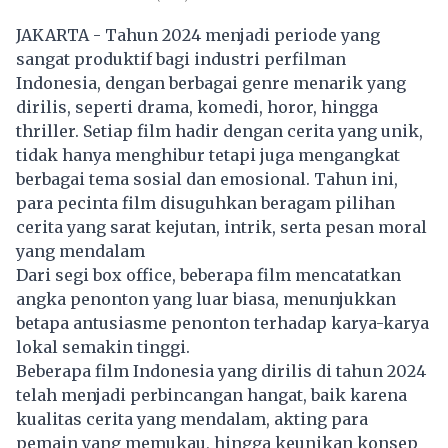
JAKARTA - Tahun 2024 menjadi periode yang
sangat produktif bagi industri perfilman
Indonesia, dengan berbagai genre menarik yang
dirilis, seperti drama, komedi, horor, hingga
thriller. Setiap film hadir dengan cerita yang unik,
tidak hanya menghibur tetapi juga mengangkat
berbagai tema sosial dan emosional. Tahun ini,
para pecinta film disuguhkan beragam pilihan
cerita yang sarat kejutan, intrik, serta pesan moral
yang mendalam
Dari segi box office, beberapa film mencatatkan
angka penonton yang luar biasa, menunjukkan
betapa antusiasme penonton terhadap karya-karya
lokal semakin tinggi.
Beberapa film Indonesia yang dirilis di tahun 2024
telah menjadi perbincangan hangat, baik karena
kualitas cerita yang mendalam, akting para
pemain yang memukau, hingga keunikan konsep