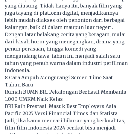
yang diusung. Tidak hanya itu, banyak film yang
juga tayang di platform digital, menjadikannya
lebih mudah diakses oleh penonton dari berbagai
kalangan, baik di dalam maupun luar negeri.
Dengan latar belakang cerita yang beragam, mulai
dari kisah horor yang menegangkan, drama yang
penuh perasaan, hingga komedi yang
mengundang tawa, tahun ini menjadi salah satu
tahun yang penuh warna dalam industri perfilman
Indonesia.
8 Cara Ampuh Mengurangi Screen Time Saat
Tahun Baru
Rumah BUMN BRI Pekalongan Berhasil Membantu
1.000 UMKM Naik Kelas
BRI Raih Prestasi, Masuk Best Employers Asia
Pacific 2025 Versi Financial Times dan Statista
Jadi, jika kamu mencari hiburan yang berkualitas,
film-film Indonesia 2024 berikut bisa menjadi