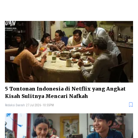
5 Tontonan Indonesia di Netflix yang Angkat
Kisah Sulitnya Mencari Nafkah
Redaksi Daerah
27 Jul 2026 - 10:55PM