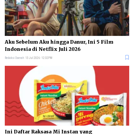
Aku Sebelum Aku hingga Danur, Ini 5 Film
Indonesia di Netflix Juli 2026
Redaksi Daerah
13 Jul 2026 - 12:32PM
Ini Daftar Raksasa Mi Instan yang