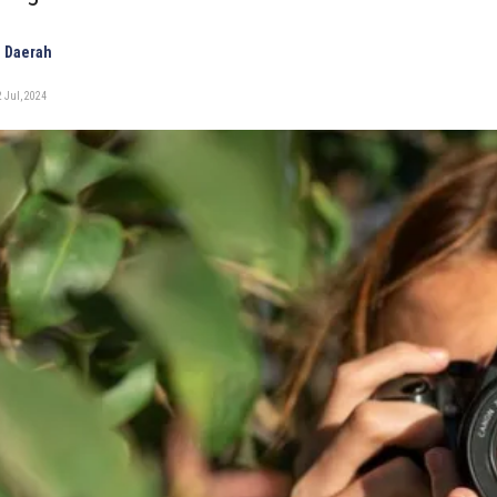
 Daerah
 Jul, 2024