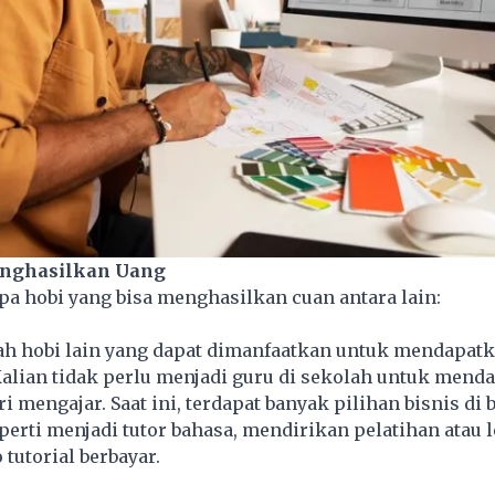
nghasilkan Uang
pa hobi yang bisa menghasilkan cuan antara lain:
ah hobi lain yang dapat dimanfaatkan untuk mendapat
alian tidak perlu menjadi guru di sekolah untuk mend
 mengajar. Saat ini, terdapat banyak pilihan bisnis di 
perti menjadi tutor bahasa, mendirikan pelatihan atau l
tutorial berbayar.