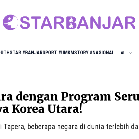
OUTHSTAR
#BANJARSPORT
#UMKMSTORY
#NASIONAL
ALL
ra dengan Program Seru
a Korea Utara!
 Tapera, beberapa negara di dunia terlebih 