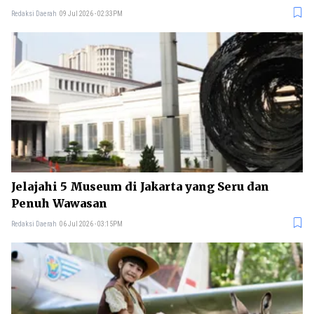
Redaksi Daerah
09 Jul 2026 - 02:33PM
Jelajahi 5 Museum di Jakarta yang Seru dan
Penuh Wawasan
Redaksi Daerah
06 Jul 2026 - 03:15PM