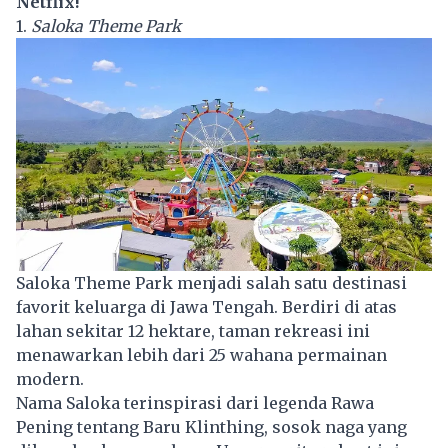
Netflix!
1.
Saloka Theme Park
Saloka Theme Park menjadi salah satu destinasi
favorit keluarga di Jawa Tengah. Berdiri di atas
lahan sekitar 12 hektare, taman rekreasi ini
menawarkan lebih dari 25 wahana permainan
modern.
Nama Saloka terinspirasi dari legenda Rawa
Pening tentang Baru Klinthing, sosok naga yang