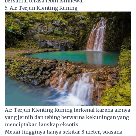
bersantai terasa lebih istimewa.
5. Air Terjun Klenting Kuning
Air Terjun Klenting Kuning terkenal karena airnya
yang jernih dan tebing berwarna kekuningan yang
menciptakan lanskap eksotis.
Meski tingginya hanya sekitar 8 meter, suasana