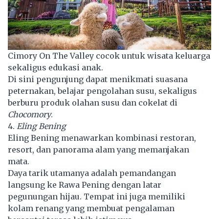
Cimory On The Valley cocok untuk wisata keluarga
sekaligus edukasi anak.
Di sini pengunjung dapat menikmati suasana
peternakan, belajar pengolahan susu, sekaligus
berburu produk olahan susu dan cokelat di
Chocomory
.
4.
Eling Bening
Eling Bening menawarkan kombinasi restoran,
resort, dan panorama alam yang memanjakan
mata.
Daya tarik utamanya adalah pemandangan
langsung ke Rawa Pening dengan latar
pegunungan hijau. Tempat ini juga memiliki
kolam renang yang membuat pengalaman