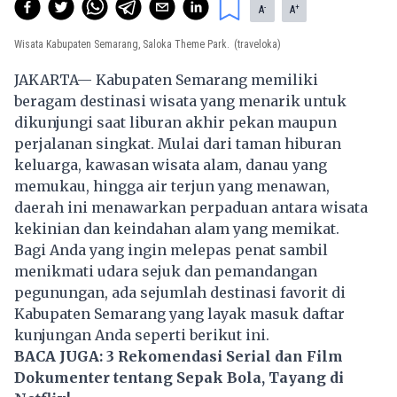
-
+
A
A
Wisata Kabupaten Semarang, Saloka Theme Park.
(traveloka)
JAKARTA— Kabupaten Semarang memiliki
beragam destinasi wisata yang menarik untuk
dikunjungi saat liburan akhir pekan maupun
perjalanan singkat. Mulai dari taman hiburan
keluarga, kawasan wisata alam, danau yang
memukau, hingga air terjun yang menawan,
daerah ini menawarkan perpaduan antara wisata
kekinian dan keindahan alam yang memikat.
Bagi Anda yang ingin melepas penat sambil
menikmati udara sejuk dan pemandangan
pegunungan, ada sejumlah destinasi favorit di
Kabupaten Semarang yang layak masuk daftar
kunjungan Anda seperti berikut ini.
BACA JUGA:
3 Rekomendasi Serial dan Film
Dokumenter tentang Sepak Bola, Tayang di