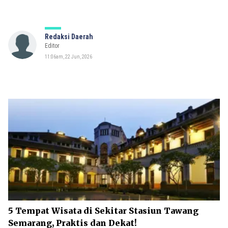
Redaksi Daerah
Editor
11:06am, 22 Jun, 2026
5 Tempat Wisata di Sekitar Stasiun Tawang
Semarang, Praktis dan Dekat!