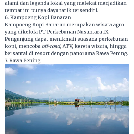
alami dan legenda lokal yang melekat menjadikan
tempat ini punya daya tarik tersendiri.
6. Kampoeng Kopi Banaran
Kampoeng Kopi Banaran merupakan wisata agro
yang dikelola PT Perkebunan Nusantara IX.
Pengunjung dapat menikmati suasana perkebunan
kopi, mencoba
off-road
, ATV, kereta wisata, hingga
bersantai di resort dengan panorama Rawa Pening.
7. Rawa Pening